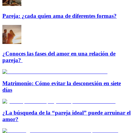
Pareja: ¿cada quien ama de diferentes formas?
¿Conoces las fases del amor en una relación de
pareja?
Matrimonio: Cómo evitar la desconexión en siete
días
¿La búsqueda de la “pareja ideal” puede arruinar el
amor?