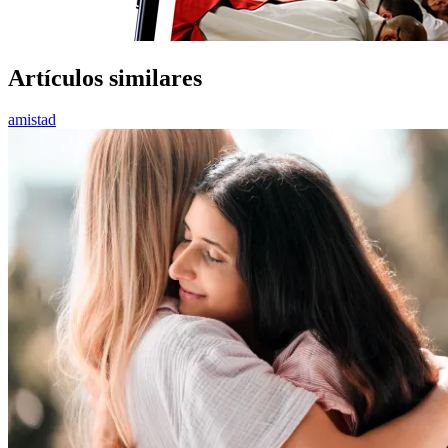
Artículos similares
amistad