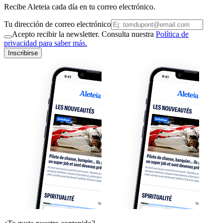
Recibe Aleteia cada día en tu correo electrónico.
Tu dirección de correo electrónico
Acepto recibir la newsletter. Consulta nuestra
Política de
privacidad para saber más.
Inscribirse