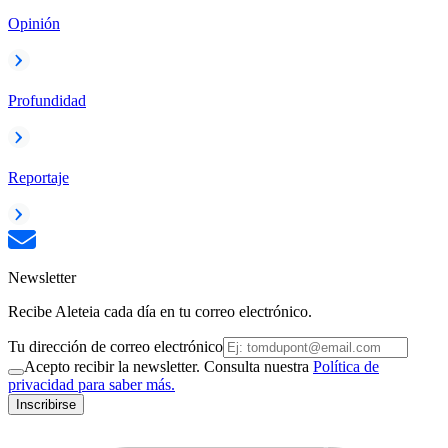
Opinión
Profundidad
Reportaje
Newsletter
Recibe Aleteia cada día en tu correo electrónico.
Tu dirección de correo electrónico
Acepto recibir la newsletter. Consulta nuestra
Política de
privacidad para saber más.
Inscribirse