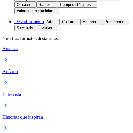
Oración
Santos
Tiempos litúrgicos
Valores espiritualidad
Descubrimiento
Arte
Cultura
Historia
Patrimonio
Santuario
Viajes
Nuestros formatos destacados
Análisis
Artículo
Entrevista
Historias que inspiran