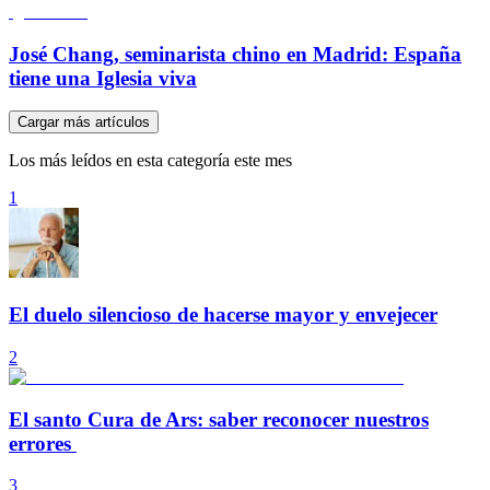
José Chang, seminarista chino en Madrid: España
tiene una Iglesia viva
Cargar más artículos
Los más leídos en esta categoría este mes
1
El duelo silencioso de hacerse mayor y envejecer
2
El santo Cura de Ars: saber reconocer nuestros
errores
3