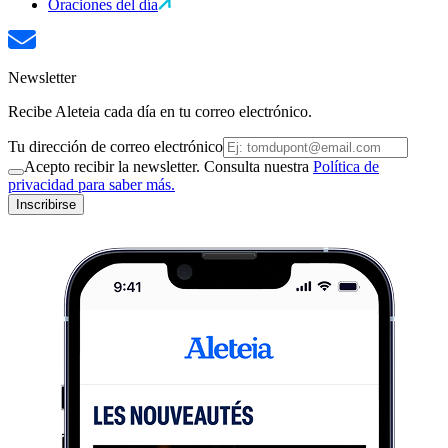
Oraciones del día
Newsletter
Recibe Aleteia cada día en tu correo electrónico.
Tu dirección de correo electrónico
Acepto recibir la newsletter. Consulta nuestra
Política de
privacidad para saber más.
Inscribirse