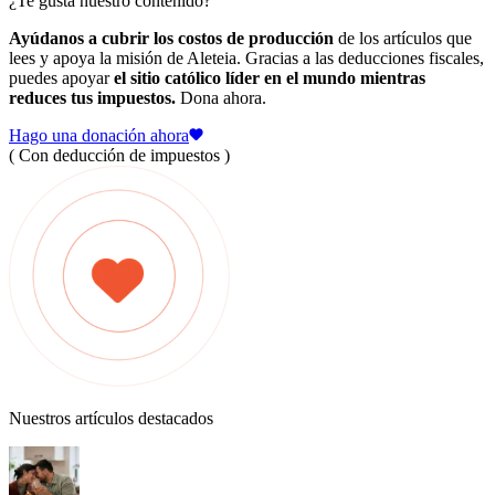
¿Te gusta nuestro contenido?
Ayúdanos a cubrir los costos de producción
de los artículos que
lees y apoya la misión de Aleteia. Gracias a las deducciones fiscales,
puedes apoyar
el sitio católico líder en el mundo mientras
reduces tus impuestos.
Dona ahora.
Hago una donación ahora
( Con deducción de impuestos )
Nuestros artículos destacados