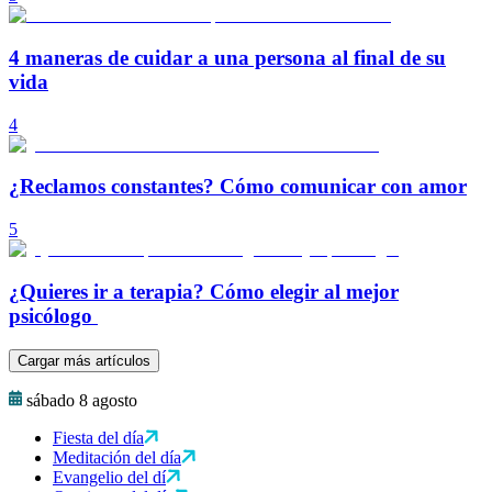
4 maneras de cuidar a una persona al final de su
vida
4
¿Reclamos constantes? Cómo comunicar con amor
5
¿Quieres ir a terapia? Cómo elegir al mejor
psicólogo
Cargar más artículos
sábado 8 agosto
Fiesta del día
Meditación del día
Evangelio del dí