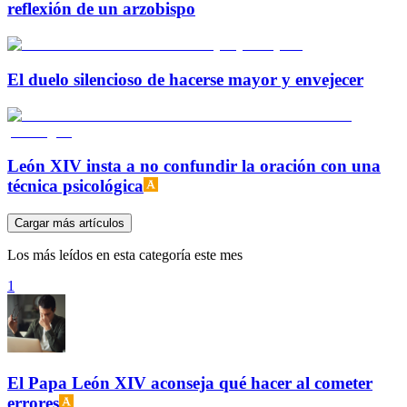
reflexión de un arzobispo
El duelo silencioso de hacerse mayor y envejecer
León XIV insta a no confundir la oración con una
técnica psicológica
Cargar más artículos
Los más leídos en esta categoría este mes
1
El Papa León XIV aconseja qué hacer al cometer
errores