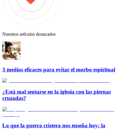
Nuestros artículos destacados
3 medios eficaces para evitar el morbo espiritual
¿Está mal sentarse en la iglesia con las piernas
cruzadas?
Lo que la guerra cristera nos enseña hoy: la