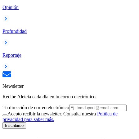
Opinión
Profundidad
Reportaje
Newsletter
Recibe Aleteia cada día en tu correo electrónico.
Tu dirección de correo electrónico
Acepto recibir la newsletter. Consulta nuestra
Política de
privacidad para saber más.
Inscribirse