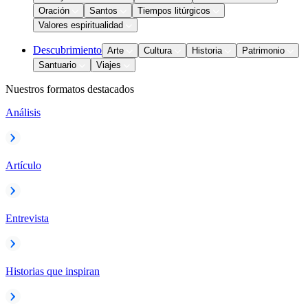
Oración
Santos
Tiempos litúrgicos
Valores espiritualidad
Descubrimiento
Arte
Cultura
Historia
Patrimonio
Santuario
Viajes
Nuestros formatos destacados
Análisis
Artículo
Entrevista
Historias que inspiran