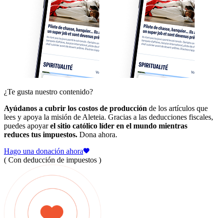
¿Te gusta nuestro contenido?
Ayúdanos a cubrir los costos de producción
de los artículos que
lees y apoya la misión de Aleteia. Gracias a las deducciones fiscales,
puedes apoyar
el sitio católico líder en el mundo mientras
reduces tus impuestos.
Dona ahora.
Hago una donación ahora
( Con deducción de impuestos )