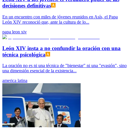
decisiones definitivas
En un encuentro con miles de jóvenes reunidos en Asís, el Papa
León XIV reconoció que, ante la cultura de lo...
papa leon xiv
León XIV insta a no confundir la oración con una
técnica psicológica
La oración no es ni una técnica de "bienestar" ni una "evasión", sino
una dimensión esencial de la existencia...
america latina