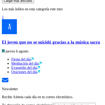
Cargar más artículos
Los más leídos en esta categoría este mes
1
El joven que no se suicidó gracias a la música sacra
jueves 6 agosto
Fiesta del día
Meditación del día
Evangelio del día
Oraciones del día
Newsletter
Recibe Aleteia cada día en tu correo electrónico.