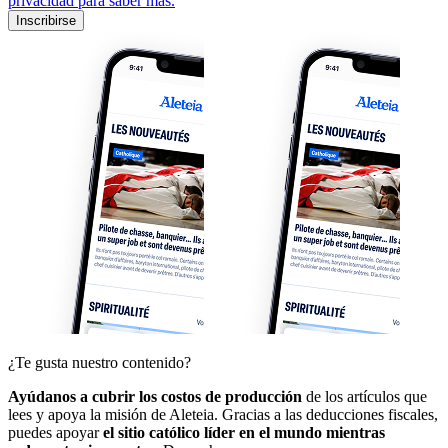
privacidad para saber más.
Inscribirse
¿Te gusta nuestro contenido?
Ayúdanos a cubrir los costos de producción
de los artículos que
lees y apoya la misión de Aleteia. Gracias a las deducciones fiscales,
puedes apoyar
el sitio católico líder en el mundo mientras