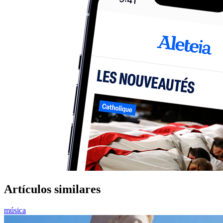
Artículos similares
música