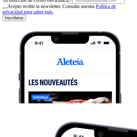
Tu dirección de correo electrónico
Acepto recibir la newsletter. Consulta nuestra
Política de
privacidad para saber más.
Inscribirse