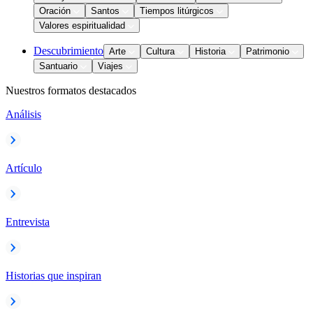
Oración
Santos
Tiempos litúrgicos
Valores espiritualidad
Descubrimiento
Arte
Cultura
Historia
Patrimonio
Santuario
Viajes
Nuestros formatos destacados
Análisis
Artículo
Entrevista
Historias que inspiran