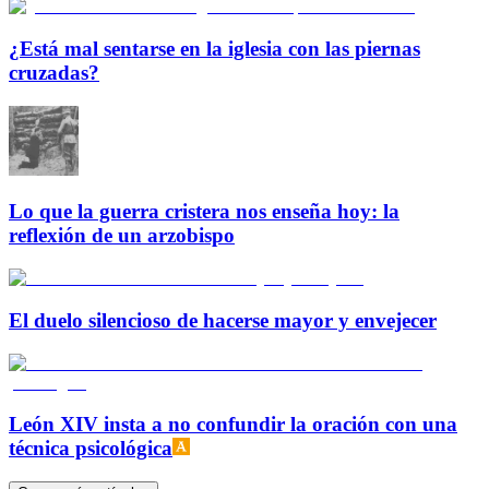
¿Está mal sentarse en la iglesia con las piernas
cruzadas?
Lo que la guerra cristera nos enseña hoy: la
reflexión de un arzobispo
El duelo silencioso de hacerse mayor y envejecer
León XIV insta a no confundir la oración con una
técnica psicológica