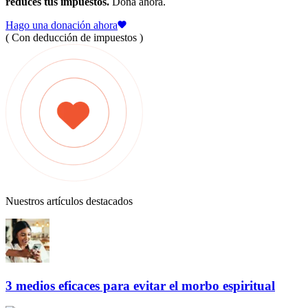
reduces tus impuestos.
Dona ahora.
Hago una donación ahora
( Con deducción de impuestos )
Nuestros artículos destacados
3 medios eficaces para evitar el morbo espiritual