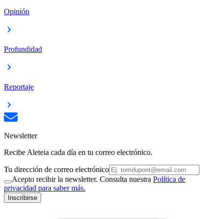
Opinión
Profundidad
Reportaje
Newsletter
Recibe Aleteia cada día en tu correo electrónico.
Tu dirección de correo electrónico
Acepto recibir la newsletter. Consulta nuestra
Política de
privacidad para saber más.
Inscribirse