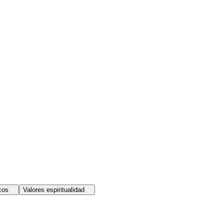
cos
Valores espiritualidad