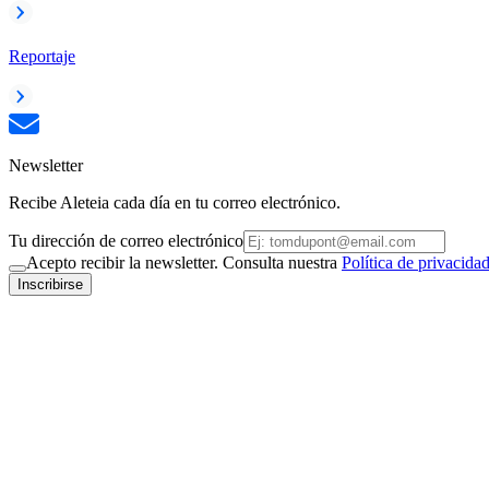
Reportaje
Newsletter
Recibe Aleteia cada día en tu correo electrónico.
Tu dirección de correo electrónico
Acepto recibir la newsletter. Consulta nuestra
Política de privacida
Inscribirse