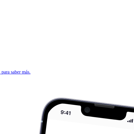
d para saber más.