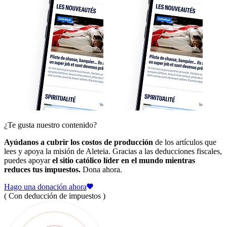
¿Te gusta nuestro contenido?
Ayúdanos a cubrir los costos de producción
de los artículos que
lees y apoya la misión de Aleteia. Gracias a las deducciones fiscales,
puedes apoyar
el sitio católico líder en el mundo mientras
reduces tus impuestos.
Dona ahora.
Hago una donación ahora
( Con deducción de impuestos )