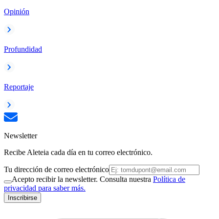
Opinión
Profundidad
Reportaje
Newsletter
Recibe Aleteia cada día en tu correo electrónico.
Tu dirección de correo electrónico
Acepto recibir la newsletter. Consulta nuestra
Política de
privacidad para saber más.
Inscribirse