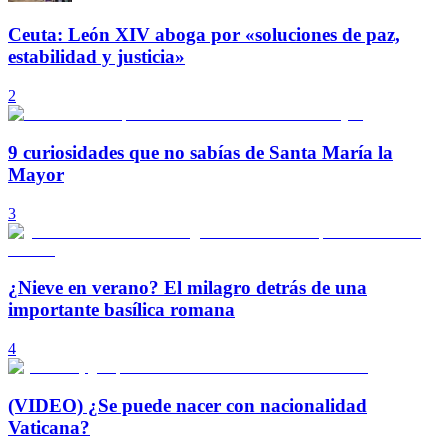
Ceuta: León XIV aboga por «soluciones de paz,
estabilidad y justicia»
2
9 curiosidades que no sabías de Santa María la
Mayor
3
¿Nieve en verano? El milagro detrás de una
importante basílica romana
4
(VIDEO) ¿Se puede nacer con nacionalidad
Vaticana?