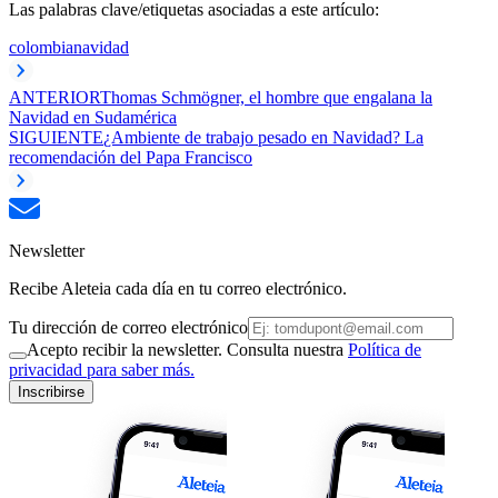
Las palabras clave/etiquetas asociadas a este artículo:
colombia
navidad
ANTERIOR
Thomas Schmögner, el hombre que engalana la
Navidad en Sudamérica
SIGUIENTE
¿Ambiente de trabajo pesado en Navidad? La
recomendación del Papa Francisco
Newsletter
Recibe Aleteia cada día en tu correo electrónico.
Tu dirección de correo electrónico
Acepto recibir la newsletter. Consulta nuestra
Política de
privacidad para saber más.
Inscribirse