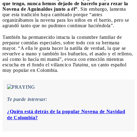
que tengo, nunca hemos dejado de hacerlo para rezar la
Novena de Aguinaldos junto a él”
. Sin embargo, lamenta
que esta tradición haya cambiado porque “antes
organizábamos la novena para los niños en el barrio, pero se
agrandó tanto que no pudimos continuar haciéndola”.
También ha permanecido intacta la costumbre familiar de
preparar comidas especiales, sobre todo con su hermana
mayor. “A ella le gusta hacer la natilla de verdad, la que se
revuelve a mano y también los buñuelos, el asado y el relleno,
así como lo hacía mi mamá”, evoca con emoción mientras
escucha en el fondo el villancico
Tutaina,
un canto español
muy popular en Colombia.
Te puede interesar:
¿Quién está detrás de la popular Novena de Navidad
de Colombia?