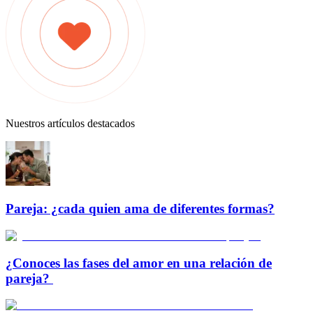
Nuestros artículos destacados
Pareja: ¿cada quien ama de diferentes formas?
¿Conoces las fases del amor en una relación de
pareja?