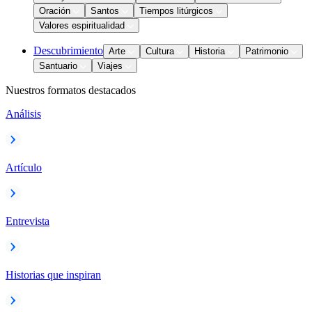
Oración
Santos
Tiempos litúrgicos
Valores espiritualidad
Descubrimiento
Arte
Cultura
Historia
Patrimonio
Santuario
Viajes
Nuestros formatos destacados
Análisis
Artículo
Entrevista
Historias que inspiran