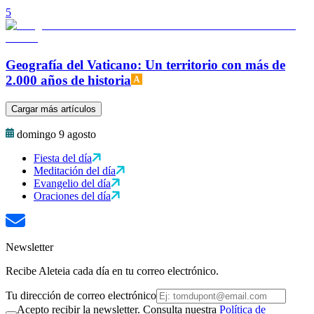
5
Geografía del Vaticano: Un territorio con más de
2.000 años de historia
Cargar más artículos
domingo 9 agosto
Fiesta del día
Meditación del día
Evangelio del día
Oraciones del día
Newsletter
Recibe Aleteia cada día en tu correo electrónico.
Tu dirección de correo electrónico
Acepto recibir la newsletter. Consulta nuestra
Política de