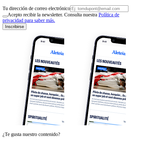
Tu dirección de correo electrónico
Acepto recibir la newsletter. Consulta nuestra
Política de
privacidad para saber más.
Inscribirse
¿Te gusta nuestro contenido?