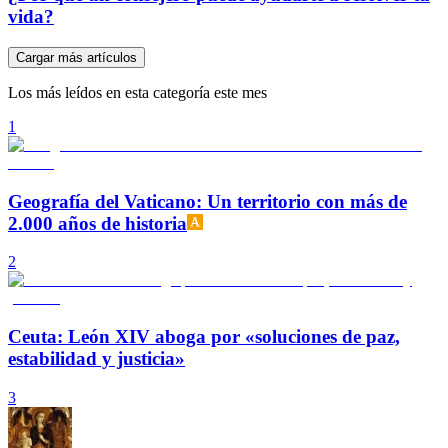
vida?
Cargar más artículos
Los más leídos en esta categoría este mes
1
Geografía del Vaticano: Un territorio con más de
2.000 años de historia
2
Ceuta: León XIV aboga por «soluciones de paz,
estabilidad y justicia»
3