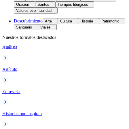
Oración
Santos
Tiempos litúrgicos
Valores espiritualidad
Descubrimiento
Arte
Cultura
Historia
Patrimonio
Santuario
Viajes
Nuestros formatos destacados
Análisis
Artículo
Entrevista
Historias que inspiran