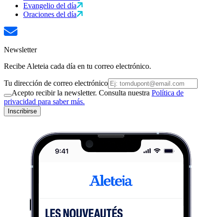
Evangelio del día
Oraciones del día
Newsletter
Recibe Aleteia cada día en tu correo electrónico.
Tu dirección de correo electrónico
Acepto recibir la newsletter. Consulta nuestra
Política de
privacidad para saber más.
Inscribirse