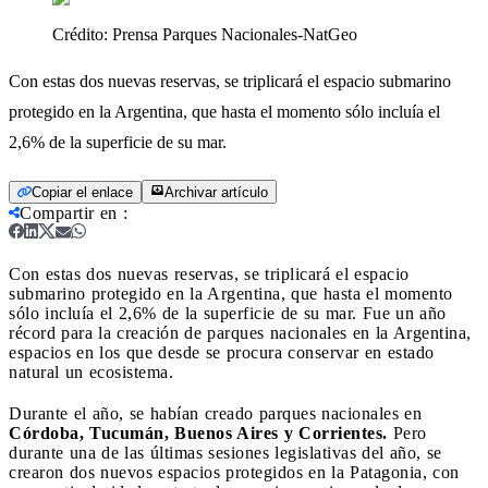
Crédito:
Prensa Parques Nacionales-NatGeo
Con estas dos nuevas reservas, se triplicará el espacio submarino
protegido en la Argentina, que hasta el momento sólo incluía el
2,6% de la superficie de su mar.
Copiar el enlace
Archivar artículo
Compartir en
:
Con estas dos nuevas reservas, se triplicará el espacio
submarino protegido en la Argentina, que hasta el momento
sólo incluía el 2,6% de la superficie de su mar.
Fue un año
récord para la creación de parques nacionales en la Argentina,
espacios en los que desde se procura conservar en estado
natural un ecosistema.
Durante el año, se habían creado parques nacionales en
Córdoba, Tucumán, Buenos Aires y Corrientes.
Pero
durante una de las últimas sesiones legislativas del año, se
crearon dos nuevos espacios protegidos en la Patagonia, con