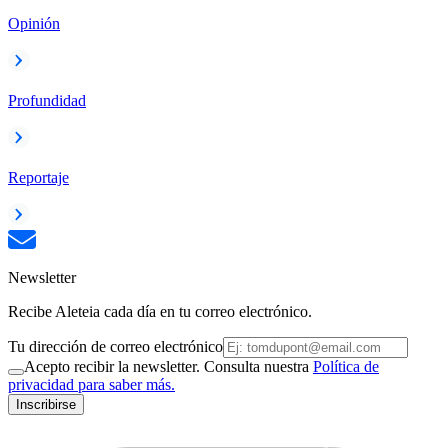
Opinión
Profundidad
Reportaje
Newsletter
Recibe Aleteia cada día en tu correo electrónico.
Tu dirección de correo electrónico
Acepto recibir la newsletter. Consulta nuestra
Política de
privacidad para saber más.
Inscribirse