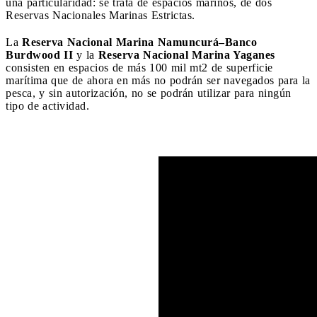
una particularidad: se trata de espacios marinos, de dos
Reservas Nacionales Marinas Estrictas.
La
Reserva Nacional Marina Namuncurá–Banco
Burdwood II
y la
Reserva Nacional Marina Yaganes
consisten en espacios de más 100 mil mt2 de superficie
marítima que de ahora en más no podrán ser navegados para la
pesca, y sin autorización, no se podrán utilizar para ningún
tipo de actividad.