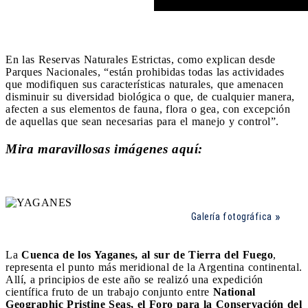
En las Reservas Naturales Estrictas, como explican desde
Parques Nacionales, “están prohibidas todas las actividades
que modifiquen sus características naturales, que amenacen
disminuir su diversidad biológica o que, de cualquier manera,
afecten a sus elementos de fauna, flora o gea, con excepción
de aquellas que sean necesarias para el manejo y control”.
Mira maravillosas imágenes aquí:
Galería fotográfica
La
Cuenca de los Yaganes, al sur de Tierra del Fuego
,
representa el punto más meridional de la Argentina continental.
Allí, a principios de este año se realizó una expedición
científica fruto de un trabajo conjunto entre
National
Geographic Pristine Seas, el Foro para la Conservación del