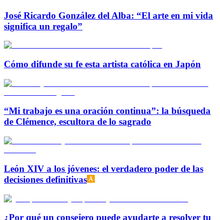
José Ricardo González del Alba: “El arte en mi vida
significa un regalo”
Cómo difunde su fe esta artista católica en Japón
“Mi trabajo es una oración continua”: la búsqueda
de Clémence, escultora de lo sagrado
León XIV a los jóvenes: el verdadero poder de las
decisiones definitivas
¿Por qué un consejero puede ayudarte a resolver tu