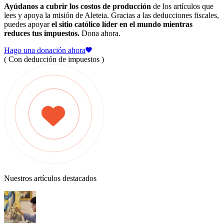
Ayúdanos a cubrir los costos de producción
de los artículos que
lees y apoya la misión de Aleteia. Gracias a las deducciones fiscales,
puedes apoyar
el sitio católico líder en el mundo mientras
reduces tus impuestos.
Dona ahora.
Hago una donación ahora
( Con deducción de impuestos )
Nuestros artículos destacados