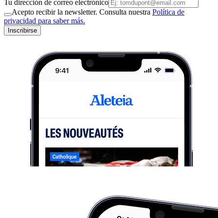
Tu dirección de correo electrónico
Acepto recibir la newsletter. Consulta nuestra
Política de
privacidad para saber más.
Inscribirse