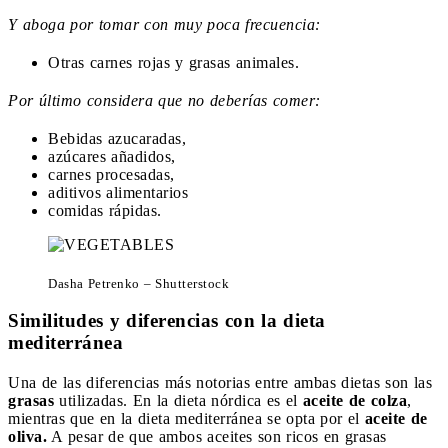
Y aboga por tomar con muy poca frecuencia:
Otras carnes rojas y grasas animales.
Por último considera que no deberías comer:
Bebidas azucaradas,
azúcares añadidos,
carnes procesadas,
aditivos alimentarios
comidas rápidas.
Dasha Petrenko – Shutterstock
Similitudes y diferencias con la dieta
mediterránea
Una de las diferencias más notorias entre ambas dietas son las
grasas
utilizadas. En la dieta nórdica es el
aceite de colza
,
mientras que en la dieta mediterránea se opta por el
aceite de
oliva.
A pesar de que ambos aceites son ricos en grasas