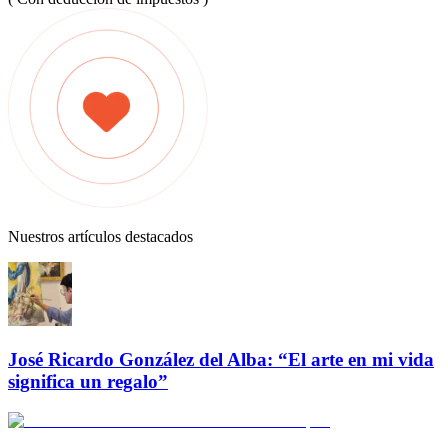
Nuestros artículos destacados
José Ricardo González del Alba: “El arte en mi vida
significa un regalo”