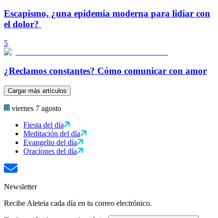
Escapismo, ¿una epidemia moderna para lidiar con
el dolor?
5
¿Reclamos constantes? Cómo comunicar con amor
Cargar más artículos
viernes 7 agosto
Fiesta del día
Meditación del día
Evangelio del día
Oraciones del día
Newsletter
Recibe Aleteia cada día en tu correo electrónico.