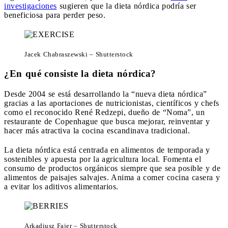
investigaciones
sugieren que la dieta nórdica podría ser
beneficiosa para perder peso.
Jacek Chabraszewski – Shutterstock
¿En qué consiste la dieta nórdica?
Desde 2004 se está desarrollando la “nueva dieta nórdica”
gracias a las aportaciones de nutricionistas, científicos y chefs
como el reconocido René Redzepi, dueño de “Noma”, un
restaurante de Copenhague que busca mejorar, reinventar y
hacer más atractiva la cocina escandinava tradicional.
La dieta nórdica está centrada en alimentos de temporada y
sostenibles y apuesta por la agricultura local. Fomenta el
consumo de productos orgánicos siempre que sea posible y de
alimentos de paisajes salvajes. Anima a comer cocina casera y
a evitar los aditivos alimentarios.
Arkadiusz Fajer – Shutterstock