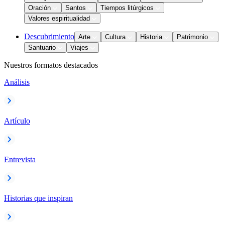
Oración
Santos
Tiempos litúrgicos
Valores espiritualidad
Descubrimiento
Arte
Cultura
Historia
Patrimonio
Santuario
Viajes
Nuestros formatos destacados
Análisis
Artículo
Entrevista
Historias que inspiran