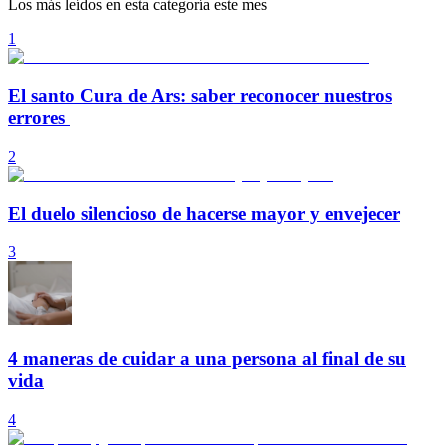
Los más leídos en esta categoría este mes
1
El santo Cura de Ars: saber reconocer nuestros
errores
2
El duelo silencioso de hacerse mayor y envejecer
3
4 maneras de cuidar a una persona al final de su
vida
4