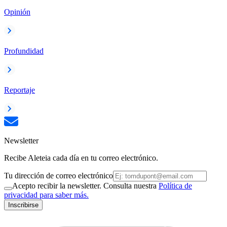
Opinión
Profundidad
Reportaje
Newsletter
Recibe Aleteia cada día en tu correo electrónico.
Tu dirección de correo electrónico
Acepto recibir la newsletter. Consulta nuestra
Política de
privacidad para saber más.
Inscribirse