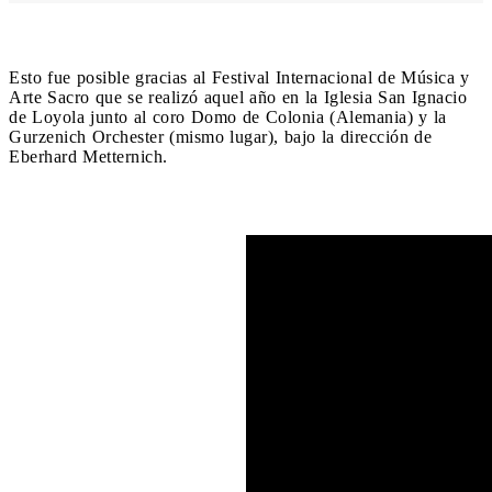
Esto fue posible gracias al Festival Internacional de Música y
Arte Sacro que se realizó aquel año en la Iglesia San Ignacio
de Loyola junto al coro Domo de Colonia (Alemania) y la
Gurzenich Orchester (mismo lugar), bajo la dirección de
Eberhard Metternich.