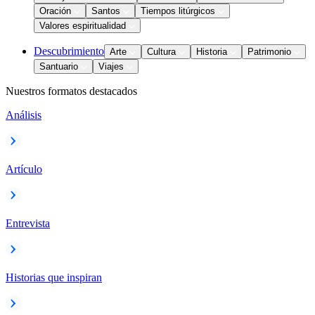
Oración
Santos
Tiempos litúrgicos
Valores espiritualidad
Descubrimiento
Arte
Cultura
Historia
Patrimonio
Santuario
Viajes
Nuestros formatos destacados
Análisis
Artículo
Entrevista
Historias que inspiran