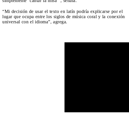
simplemente ‘cantar la misa’”, señala.
“Mi decisión de usar el texto en latín podría explicarse por el
lugar que ocupa entre los siglos de música coral y la conexión
universal con el idioma”, agrega.