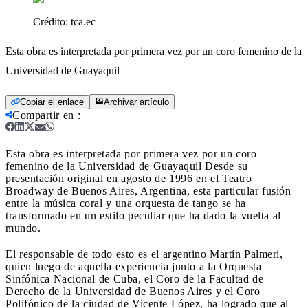
Crédito:
tca.ec
Esta obra es interpretada por primera vez por un coro femenino de la
Universidad de Guayaquil
Copiar el enlace
Archivar artículo
Compartir en
:
Esta obra es interpretada por primera vez por un coro
femenino de la Universidad de Guayaquil
Desde su
presentación original en agosto de 1996 en el Teatro
Broadway de Buenos Aires, Argentina, esta particular fusión
entre la música coral y una orquesta de tango se ha
transformado en un estilo peculiar que ha dado la vuelta al
mundo.
El responsable de todo esto es el argentino Martín Palmeri,
quien luego de aquella experiencia junto a la Orquesta
Sinfónica Nacional de Cuba, el Coro de la Facultad de
Derecho de la Universidad de Buenos Aires y el Coro
Polifónico de la ciudad de Vicente López, ha logrado que al