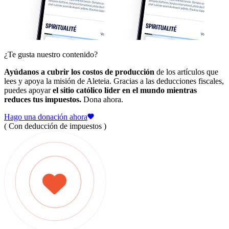
¿Te gusta nuestro contenido?
Ayúdanos a cubrir los costos de producción
de los artículos que
lees y apoya la misión de Aleteia. Gracias a las deducciones fiscales,
puedes apoyar
el sitio católico líder en el mundo mientras
reduces tus impuestos.
Dona ahora.
Hago una donación ahora
( Con deducción de impuestos )