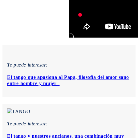
Te puede interesar:
El tango que apasiona al Papa, filosofía del amor sano
entre hombre y mujer
Te puede interesar:
El tango y nuestros ancianos, una combinación muy