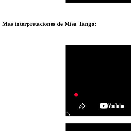
Más interpretaciones de Misa Tango: