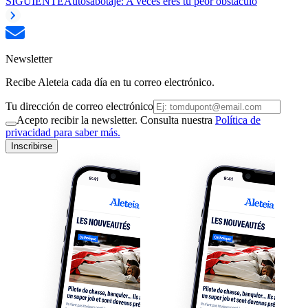
SIGUIENTE
Autosabotaje: A veces eres tu peor obstáculo
Newsletter
Recibe Aleteia cada día en tu correo electrónico.
Tu dirección de correo electrónico
Acepto recibir la newsletter. Consulta nuestra
Política de
privacidad para saber más.
Inscribirse