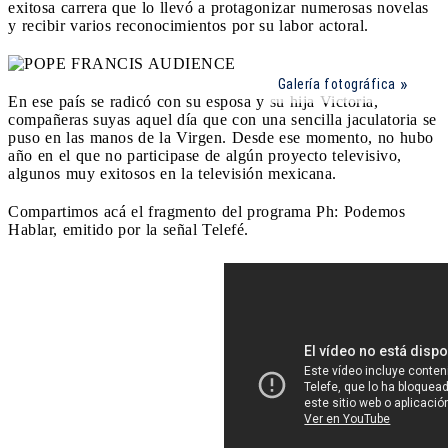
exitosa carrera que lo llevó a protagonizar numerosas novelas
y recibir varios reconocimientos por su labor actoral.
Galería fotográfica
En ese país se radicó con su esposa y su hija Victoria,
compañeras suyas aquel día que con una sencilla jaculatoria se
puso en las manos de la Virgen. Desde ese momento, no hubo
año en el que no participase de algún proyecto televisivo,
algunos muy exitosos en la televisión mexicana.
Compartimos acá el fragmento del programa Ph: Podemos
Hablar, emitido por la señal Telefé.