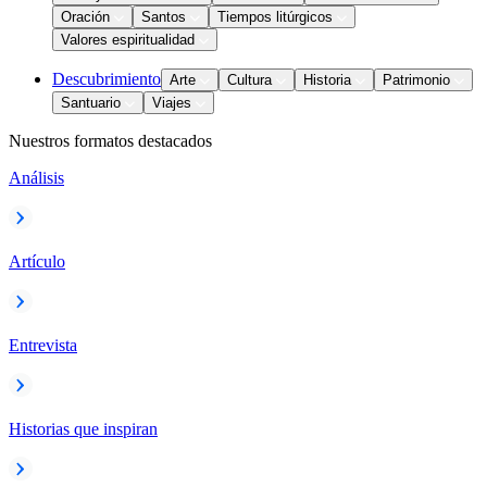
Oración
Santos
Tiempos litúrgicos
Valores espiritualidad
Descubrimiento
Arte
Cultura
Historia
Patrimonio
Santuario
Viajes
Nuestros formatos destacados
Análisis
Artículo
Entrevista
Historias que inspiran