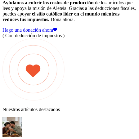
Ayúdanos a cubrir los costos de producción
de los artículos que
lees y apoya la misión de Aleteia. Gracias a las deducciones fiscales,
puedes apoyar
el sitio católico líder en el mundo mientras
reduces tus impuestos.
Dona ahora.
Hago una donación ahora
( Con deducción de impuestos )
Nuestros artículos destacados