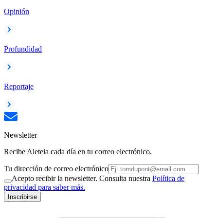
Opinión
Profundidad
Reportaje
Newsletter
Recibe Aleteia cada día en tu correo electrónico.
Tu dirección de correo electrónico
Acepto recibir la newsletter. Consulta nuestra
Política de
privacidad para saber más.
Inscribirse