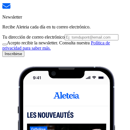
Newsletter
Recibe Aleteia cada día en tu correo electrónico.
Tu dirección de correo electrónico
Acepto recibir la newsletter. Consulta nuestra
Política de
privacidad para saber más.
Inscribirse