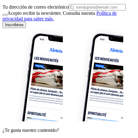
Tu dirección de correo electrónico
Acepto recibir la newsletter. Consulta nuestra
Política de
privacidad para saber más.
Inscribirse
¿Te gusta nuestro contenido?