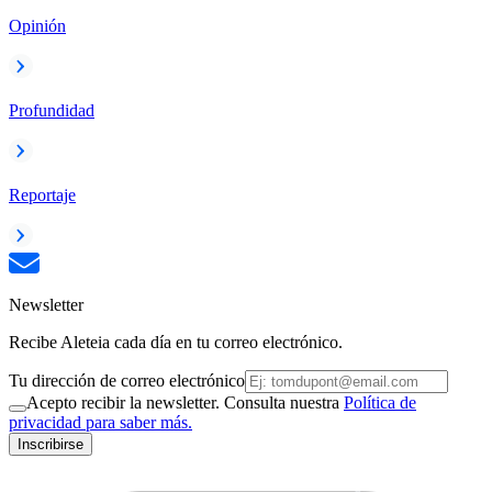
Opinión
Profundidad
Reportaje
Newsletter
Recibe Aleteia cada día en tu correo electrónico.
Tu dirección de correo electrónico
Acepto recibir la newsletter. Consulta nuestra
Política de
privacidad para saber más.
Inscribirse