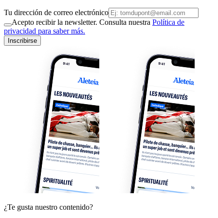
Tu dirección de correo electrónico
Acepto recibir la newsletter. Consulta nuestra
Política de
privacidad para saber más.
Inscribirse
¿Te gusta nuestro contenido?