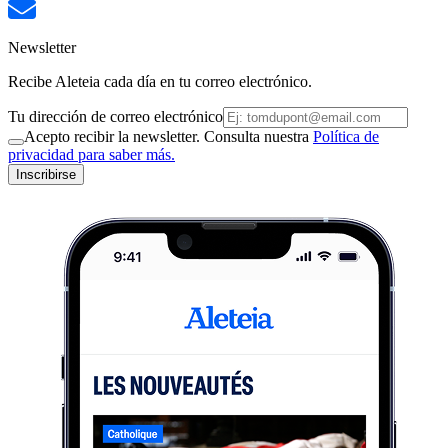
Newsletter
Recibe Aleteia cada día en tu correo electrónico.
Tu dirección de correo electrónico
Acepto recibir la newsletter. Consulta nuestra
Política de
privacidad para saber más.
Inscribirse