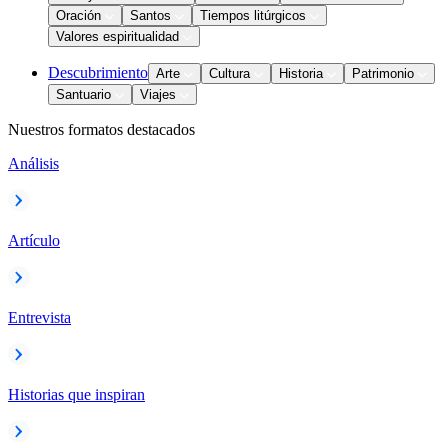
Oración
Santos
Tiempos litúrgicos
Valores espiritualidad
Descubrimiento
Arte
Cultura
Historia
Patrimonio
Santuario
Viajes
Nuestros formatos destacados
Análisis
Artículo
Entrevista
Historias que inspiran