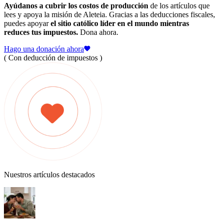
Ayúdanos a cubrir los costos de producción
de los artículos que
lees y apoya la misión de Aleteia. Gracias a las deducciones fiscales,
puedes apoyar
el sitio católico líder en el mundo mientras
reduces tus impuestos.
Dona ahora.
Hago una donación ahora
( Con deducción de impuestos )
Nuestros artículos destacados