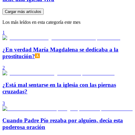
Cargar más artículos
Los más leídos en esta categoría este mes
1
¿En verdad María Magdalena se dedicaba a la
prostitución?
2
¿Está mal sentarse en la iglesia con las piernas
cruzadas?
3
Cuando Padre Pío rezaba por alguien, decía esta
poderosa oración