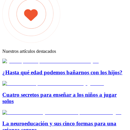
Nuestros artículos destacados
¿Hasta qué edad podemos bañarnos con los hijos?
Cuatro secretos para enseñar a los niños a jugar
solos
La neuroeducación y sus cinco formas para una
crianza segura