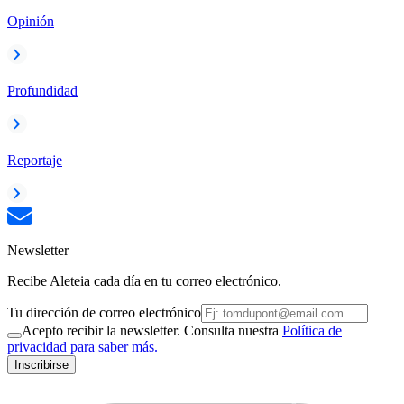
Opinión
Profundidad
Reportaje
Newsletter
Recibe Aleteia cada día en tu correo electrónico.
Tu dirección de correo electrónico
Acepto recibir la newsletter. Consulta nuestra
Política de
privacidad para saber más.
Inscribirse