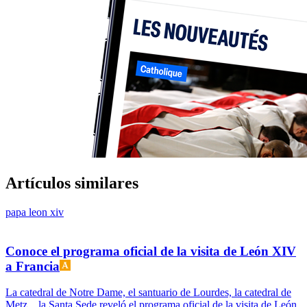
Artículos similares
papa leon xiv
Conoce el programa oficial de la visita de León XIV
a Francia
La catedral de Notre Dame, el santuario de Lourdes, la catedral de
Metz... la Santa Sede reveló el programa oficial de la visita de León