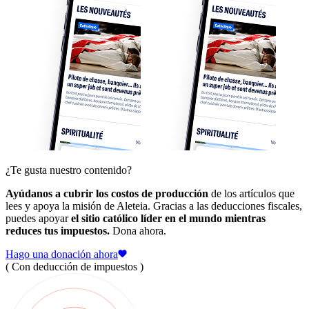
¿Te gusta nuestro contenido?
Ayúdanos a cubrir los costos de producción
de los artículos que
lees y apoya la misión de Aleteia. Gracias a las deducciones fiscales,
puedes apoyar
el sitio católico líder en el mundo mientras
reduces tus impuestos.
Dona ahora.
Hago una donación ahora
( Con deducción de impuestos )