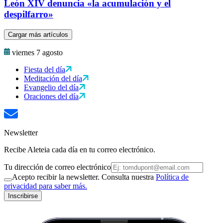
León XIV denuncia «la acumulación y el
despilfarro»
Cargar más artículos
viernes 7 agosto
Fiesta del día
Meditación del día
Evangelio del día
Oraciones del día
Newsletter
Recibe Aleteia cada día en tu correo electrónico.
Tu dirección de correo electrónico
Acepto recibir la newsletter. Consulta nuestra
Política de
privacidad para saber más.
Inscribirse