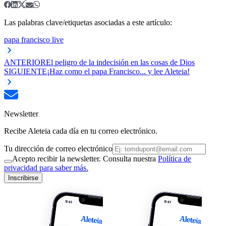
Las palabras clave/etiquetas asociadas a este artículo:
papa francisco live
ANTERIOR
El peligro de la indecisión en las cosas de Dios
SIGUIENTE
¡Haz como el papa Francisco... y lee Aleteia!
Newsletter
Recibe Aleteia cada día en tu correo electrónico.
Tu dirección de correo electrónico
Acepto recibir la newsletter. Consulta nuestra
Política de
privacidad para saber más.
Inscribirse