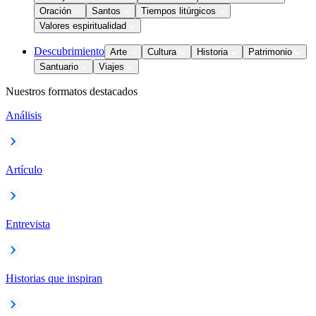
Oración
Santos
Tiempos litúrgicos
Valores espiritualidad
Descubrimiento
Arte
Cultura
Historia
Patrimonio
Santuario
Viajes
Nuestros formatos destacados
Análisis
Artículo
Entrevista
Historias que inspiran