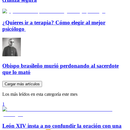
¿Quieres ir a terapia? Cómo elegir al mejor
psicólogo
Obispo brasileño murió perdonando al sacerdote
que lo mató
Cargar más artículos
Los más leídos en esta categoría este mes
1
León XIV insta a no confundir la oración con una