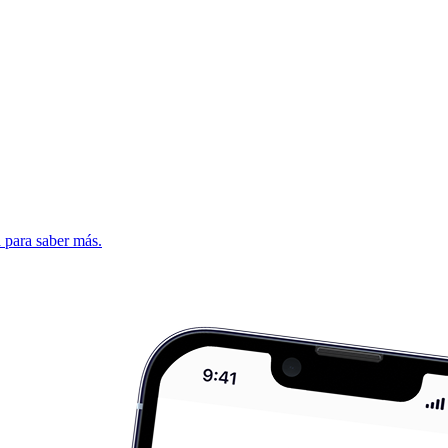
d para saber más.