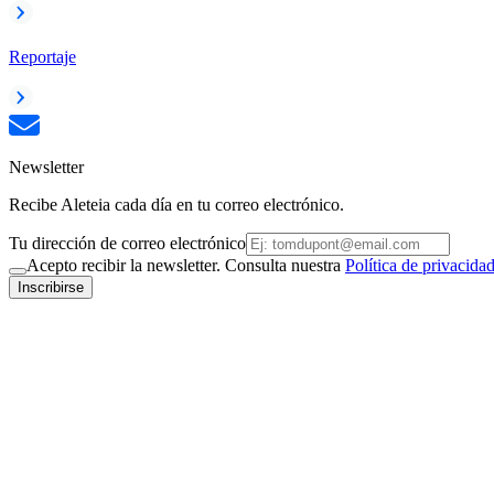
Reportaje
Newsletter
Recibe Aleteia cada día en tu correo electrónico.
Tu dirección de correo electrónico
Acepto recibir la newsletter. Consulta nuestra
Política de privacida
Inscribirse