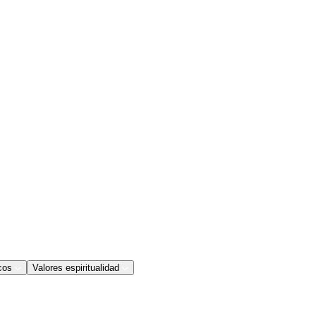
cos
Valores espiritualidad