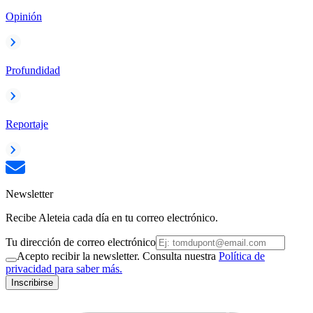
Opinión
Profundidad
Reportaje
Newsletter
Recibe Aleteia cada día en tu correo electrónico.
Tu dirección de correo electrónico
Acepto recibir la newsletter. Consulta nuestra
Política de
privacidad para saber más.
Inscribirse