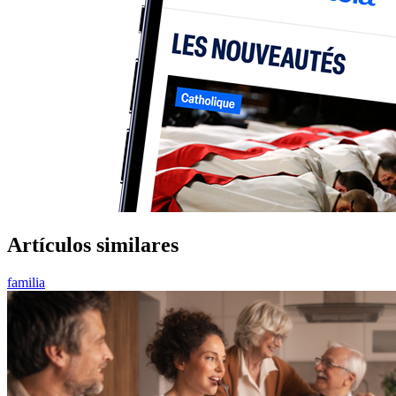
Artículos similares
familia