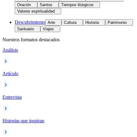
Oración
Santos
Tiempos litúrgicos
Valores espiritualidad
Descubrimiento
Arte
Cultura
Historia
Patrimonio
Santuario
Viajes
Nuestros formatos destacados
Análisis
Artículo
Entrevista
Historias que inspiran