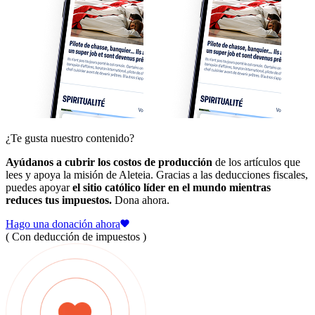
¿Te gusta nuestro contenido?
Ayúdanos a cubrir los costos de producción
de los artículos que
lees y apoya la misión de Aleteia. Gracias a las deducciones fiscales,
puedes apoyar
el sitio católico líder en el mundo mientras
reduces tus impuestos.
Dona ahora.
Hago una donación ahora
( Con deducción de impuestos )