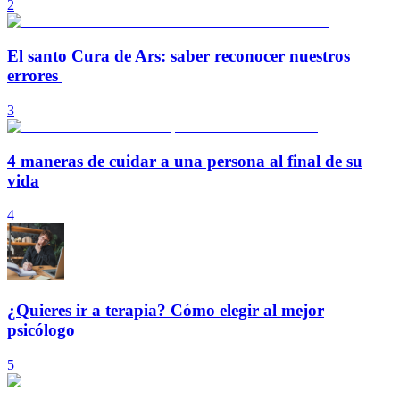
2
El santo Cura de Ars: saber reconocer nuestros
errores
3
4 maneras de cuidar a una persona al final de su
vida
4
¿Quieres ir a terapia? Cómo elegir al mejor
psicólogo
5