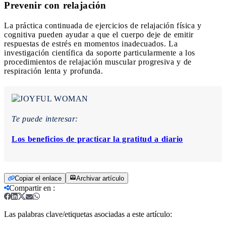
Prevenir con relajación
La práctica continuada de ejercicios de relajación física y
cognitiva pueden ayudar a que el cuerpo deje de emitir
respuestas de estrés en momentos inadecuados. La
investigación científica da soporte particularmente a los
procedimientos de relajación muscular progresiva y de
respiración lenta y profunda.
Te puede interesar:
Los beneficios de practicar la gratitud a diario
Copiar el enlace
Archivar artículo
Compartir en
:
Las palabras clave/etiquetas asociadas a este artículo: