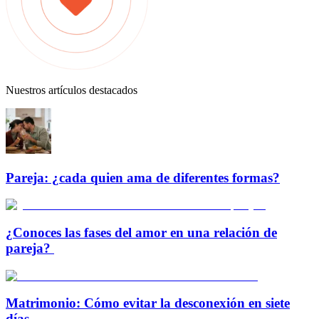
Nuestros artículos destacados
Pareja: ¿cada quien ama de diferentes formas?
¿Conoces las fases del amor en una relación de
pareja?
Matrimonio: Cómo evitar la desconexión en siete
días