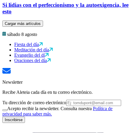
Si lidias con el perfeccionismo y la autoexigencia, lee
esto
Cargar más artículos
sábado 8 agosto
Fiesta del día
Meditación del día
Evangelio del dí
Oraciones del día
Newsletter
Recibe Aleteia cada día en tu correo electrónico.
Tu dirección de correo electrónico
Acepto recibir la newsletter. Consulta nuestra
Política de
privacidad para saber más.
Inscribirse