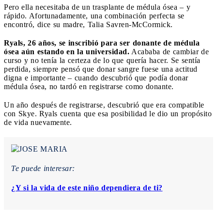
Pero ella necesitaba de un trasplante de médula ósea – y
rápido. Afortunadamente, una combinación perfecta se
encontró, dice su madre, Talia Savren-McCormick.
Ryals, 26 años, se inscribió para ser donante de médula
ósea aún estando en la universidad.
Acababa de cambiar de
curso y no tenía la certeza de lo que quería hacer. Se sentía
perdida, siempre pensó que donar sangre fuese una actitud
digna e importante – cuando descubrió que podía donar
médula ósea, no tardó en registrarse como donante.
Un año después de registrarse, descubrió que era compatible
con Skye. Ryals cuenta que esa posibilidad le dio un propósito
de vida nuevamente.
Te puede interesar:
¿Y si la vida de este niño dependiera de ti?