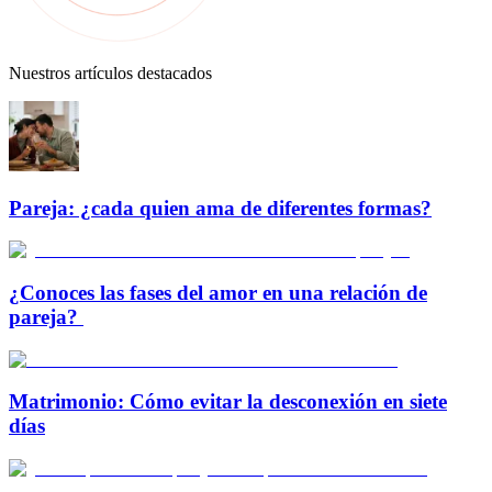
Nuestros artículos destacados
Pareja: ¿cada quien ama de diferentes formas?
¿Conoces las fases del amor en una relación de
pareja?
Matrimonio: Cómo evitar la desconexión en siete
días