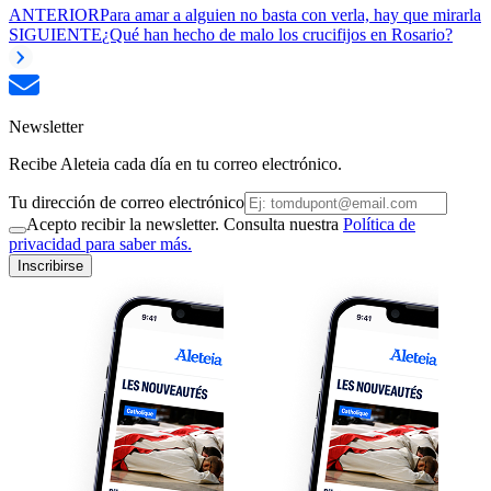
ANTERIOR
Para amar a alguien no basta con verla, hay que mirarla
SIGUIENTE
¿Qué han hecho de malo los crucifijos en Rosario?
Newsletter
Recibe Aleteia cada día en tu correo electrónico.
Tu dirección de correo electrónico
Acepto recibir la newsletter. Consulta nuestra
Política de
privacidad para saber más.
Inscribirse