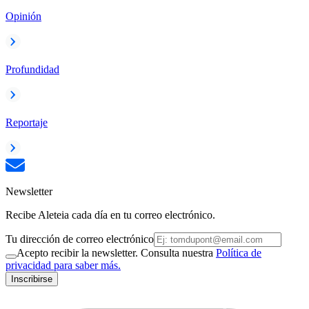
Opinión
Profundidad
Reportaje
Newsletter
Recibe Aleteia cada día en tu correo electrónico.
Tu dirección de correo electrónico
Acepto recibir la newsletter. Consulta nuestra
Política de
privacidad para saber más.
Inscribirse