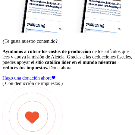
¿Te gusta nuestro contenido?
Ayúdanos a cubrir los costos de producción
de los artículos que
lees y apoya la misión de Aleteia. Gracias a las deducciones fiscales,
puedes apoyar
el sitio católico líder en el mundo mientras
reduces tus impuestos.
Dona ahora.
Hago una donación ahora
( Con deducción de impuestos )