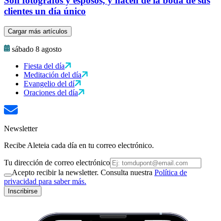
Son fotógrafos y esposos, y hacen de la boda de sus
clientes un día único
Cargar más artículos
sábado 8 agosto
Fiesta del día
Meditación del día
Evangelio del dí
Oraciones del día
Newsletter
Recibe Aleteia cada día en tu correo electrónico.
Tu dirección de correo electrónico
Acepto recibir la newsletter. Consulta nuestra
Política de
privacidad para saber más.
Inscribirse