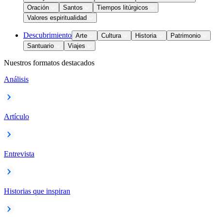
Oración
Santos
Tiempos litúrgicos
Valores espiritualidad
Descubrimiento
Arte
Cultura
Historia
Patrimonio
Santuario
Viajes
Nuestros formatos destacados
Análisis
Artículo
Entrevista
Historias que inspiran