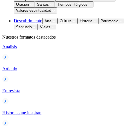
Oración
Santos
Tiempos litúrgicos
Valores espiritualidad
Descubrimiento
Arte
Cultura
Historia
Patrimonio
Santuario
Viajes
Nuestros formatos destacados
Análisis
Artículo
Entrevista
Historias que inspiran