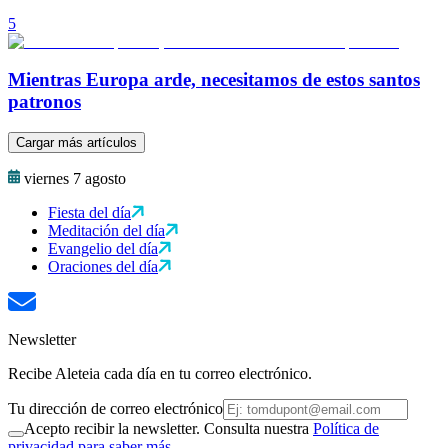
5
Mientras Europa arde, necesitamos de estos santos
patronos
Cargar más artículos
viernes 7 agosto
Fiesta del día
Meditación del día
Evangelio del día
Oraciones del día
Newsletter
Recibe Aleteia cada día en tu correo electrónico.
Tu dirección de correo electrónico
Acepto recibir la newsletter. Consulta nuestra
Política de
privacidad para saber más.