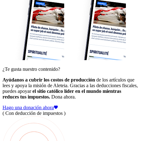
¿Te gusta nuestro contenido?
Ayúdanos a cubrir los costos de producción
de los artículos que
lees y apoya la misión de Aleteia. Gracias a las deducciones fiscales,
puedes apoyar
el sitio católico líder en el mundo mientras
reduces tus impuestos.
Dona ahora.
Hago una donación ahora
( Con deducción de impuestos )