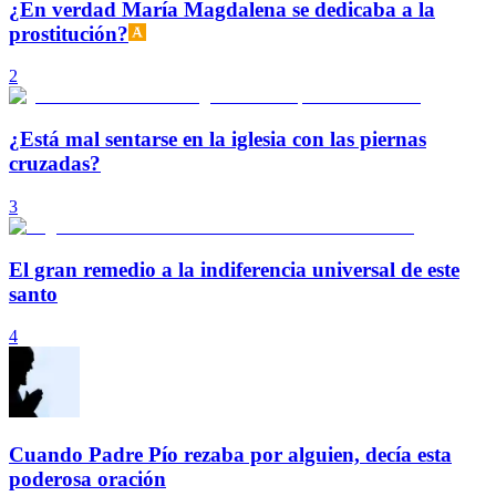
¿En verdad María Magdalena se dedicaba a la
prostitución?
2
¿Está mal sentarse en la iglesia con las piernas
cruzadas?
3
El gran remedio a la indiferencia universal de este
santo
4
Cuando Padre Pío rezaba por alguien, decía esta
poderosa oración