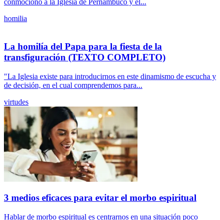
conmocionó a la Iglesia de Pernambuco y el...
homilia
La homilía del Papa para la fiesta de la
transfiguración (TEXTO COMPLETO)
"La Iglesia existe para introducirnos en este dinamismo de escucha y
de decisión, en el cual comprendemos para...
virtudes
3 medios eficaces para evitar el morbo espiritual
Hablar de morbo espiritual es centrarnos en una situación poco