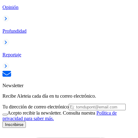
Opinión
Profundidad
Reportaje
Newsletter
Recibe Aleteia cada día en tu correo electrónico.
Tu dirección de correo electrónico
Acepto recibir la newsletter. Consulta nuestra
Política de
privacidad para saber más.
Inscribirse