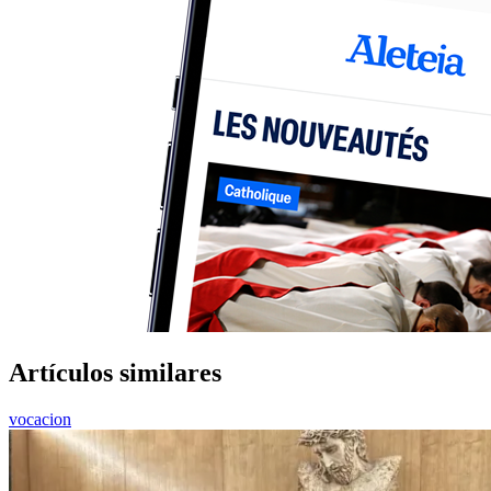
Artículos similares
vocacion