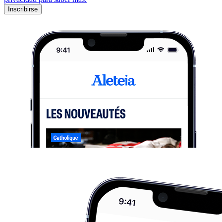
Inscribirse