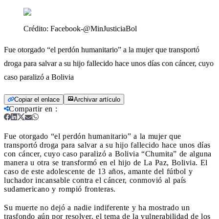
Crédito:
Facebook-@MinJusticiaBol
Fue otorgado “el perdón humanitario” a la mujer que transportó
droga para salvar a su hijo fallecido hace unos días con cáncer, cuyo
caso paralizó a Bolivia
Copiar el enlace
Archivar artículo
Compartir en
:
Fue otorgado “el perdón humanitario” a la mujer que
transportó droga para salvar a su hijo fallecido hace unos días
con cáncer, cuyo caso paralizó a Bolivia
“Chumita” de alguna
manera u otra se transformó en el hijo de La Paz, Bolivia. El
caso de este adolescente de 13 años, amante del fútbol y
luchador incansable contra el cáncer, conmovió al país
sudamericano y rompió fronteras.
Su muerte no dejó a nadie indiferente y ha mostrado un
trasfondo aún por resolver, el tema de la vulnerabilidad de los