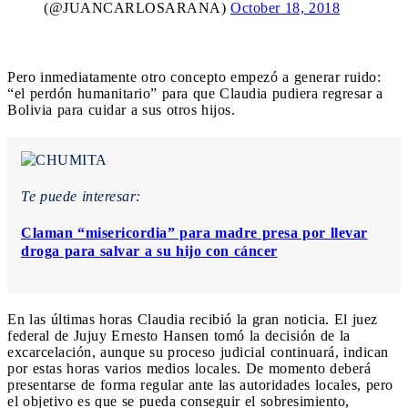
(@JUANCARLOSARANA)
October 18, 2018
Pero inmediatamente otro concepto empezó a generar ruido:
“el perdón humanitario” para que Claudia pudiera regresar a
Bolivia para cuidar a sus otros hijos.
Te puede interesar:
Claman “misericordia” para madre presa por llevar
droga para salvar a su hijo con cáncer
En las últimas horas Claudia recibió la gran noticia. El juez
federal de Jujuy Ernesto Hansen tomó la decisión de la
excarcelación, aunque su proceso judicial continuará, indican
por estas horas varios medios locales. De momento deberá
presentarse de forma regular ante las autoridades locales, pero
el objetivo es que se pueda conseguir el sobresimiento,