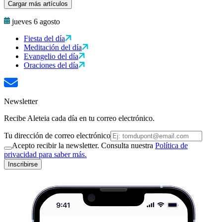
Cargar más artículos
jueves 6 agosto
Fiesta del día
Meditación del día
Evangelio del día
Oraciones del día
Newsletter
Recibe Aleteia cada día en tu correo electrónico.
Tu dirección de correo electrónico
Acepto recibir la newsletter. Consulta nuestra
Política de
privacidad para saber más.
Inscribirse