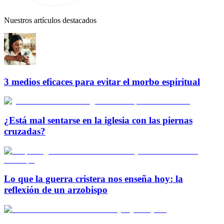
Nuestros artículos destacados
3 medios eficaces para evitar el morbo espiritual
¿Está mal sentarse en la iglesia con las piernas
cruzadas?
Lo que la guerra cristera nos enseña hoy: la
reflexión de un arzobispo