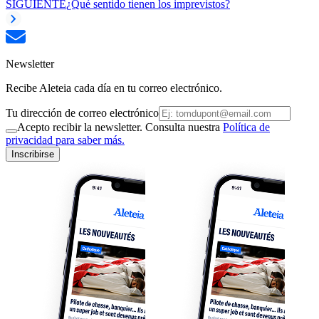
SIGUIENTE
¿Qué sentido tienen los imprevistos?
Newsletter
Recibe Aleteia cada día en tu correo electrónico.
Tu dirección de correo electrónico
Acepto recibir la newsletter. Consulta nuestra
Política de
privacidad para saber más.
Inscribirse