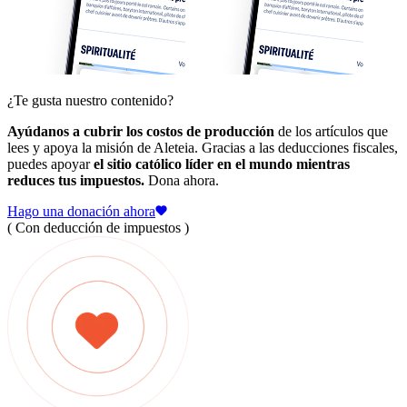
¿Te gusta nuestro contenido?
Ayúdanos a cubrir los costos de producción
de los artículos que
lees y apoya la misión de Aleteia. Gracias a las deducciones fiscales,
puedes apoyar
el sitio católico líder en el mundo mientras
reduces tus impuestos.
Dona ahora.
Hago una donación ahora
( Con deducción de impuestos )