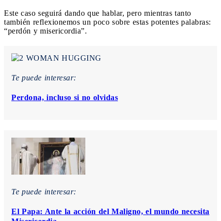
Este caso seguirá dando que hablar, pero mientras tanto
también reflexionemos un poco sobre estas potentes palabras:
“perdón y misericordia”.
Te puede interesar:
Perdona, incluso si no olvidas
Te puede interesar:
El Papa: Ante la acción del Maligno, el mundo necesita