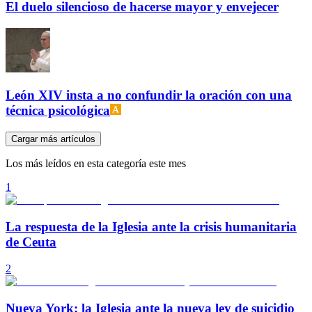
El duelo silencioso de hacerse mayor y envejecer
León XIV insta a no confundir la oración con una
técnica psicológica
Cargar más artículos
Los más leídos en esta categoría este mes
1
La respuesta de la Iglesia ante la crisis humanitaria
de Ceuta
2
Nueva York: la Iglesia ante la nueva ley de suicidio