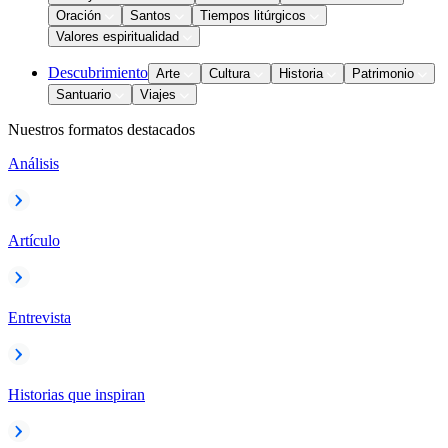
Oración
Santos
Tiempos litúrgicos
Valores espiritualidad
Descubrimiento
Arte
Cultura
Historia
Patrimonio
Santuario
Viajes
Nuestros formatos destacados
Análisis
Artículo
Entrevista
Historias que inspiran