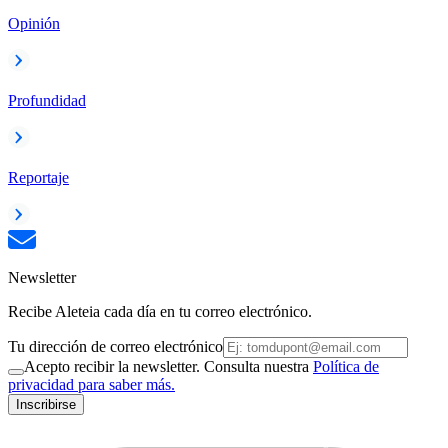
Opinión
Profundidad
Reportaje
Newsletter
Recibe Aleteia cada día en tu correo electrónico.
Tu dirección de correo electrónico
Acepto recibir la newsletter. Consulta nuestra
Política de
privacidad para saber más.
Inscribirse