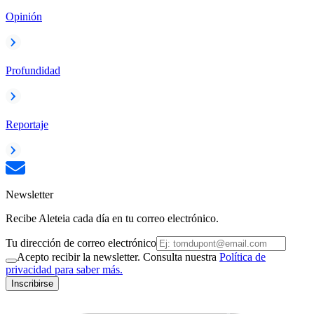
Opinión
Profundidad
Reportaje
Newsletter
Recibe Aleteia cada día en tu correo electrónico.
Tu dirección de correo electrónico
Acepto recibir la newsletter. Consulta nuestra
Política de
privacidad para saber más.
Inscribirse