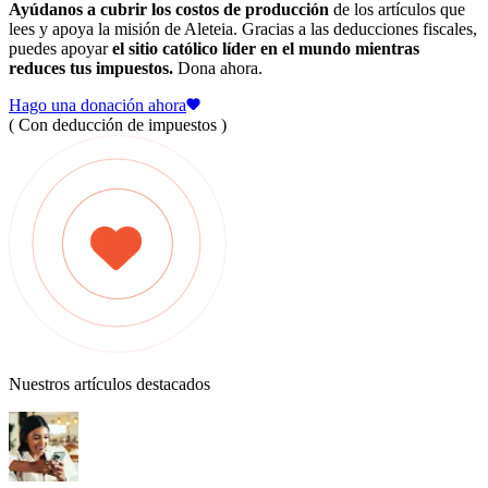
Ayúdanos a cubrir los costos de producción
de los artículos que
lees y apoya la misión de Aleteia. Gracias a las deducciones fiscales,
puedes apoyar
el sitio católico líder en el mundo mientras
reduces tus impuestos.
Dona ahora.
Hago una donación ahora
( Con deducción de impuestos )
Nuestros artículos destacados