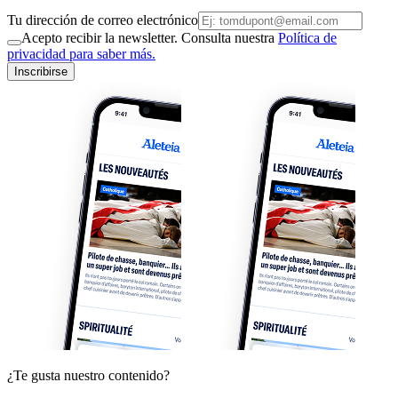
Tu dirección de correo electrónico
Acepto recibir la newsletter. Consulta nuestra
Política de
privacidad para saber más.
Inscribirse
¿Te gusta nuestro contenido?