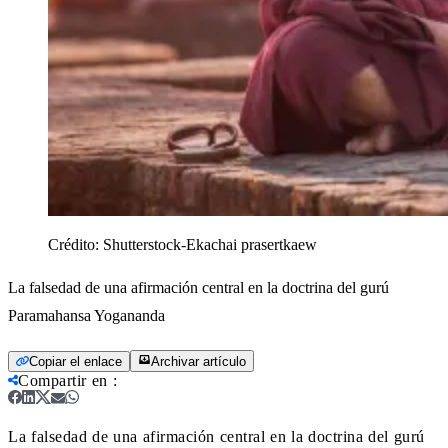
Crédito:
Shutterstock-Ekachai prasertkaew
La falsedad de una afirmación central en la doctrina del gurú
Paramahansa Yogananda
Copiar el enlace
Archivar artículo
Compartir en
:
La falsedad de una afirmación central en la doctrina del gurú