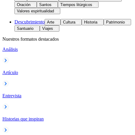
Oración
Santos
Tiempos litúrgicos
Valores espiritualidad
Descubrimiento
Arte
Cultura
Historia
Patrimonio
Santuario
Viajes
Nuestros formatos destacados
Análisis
Artículo
Entrevista
Historias que inspiran