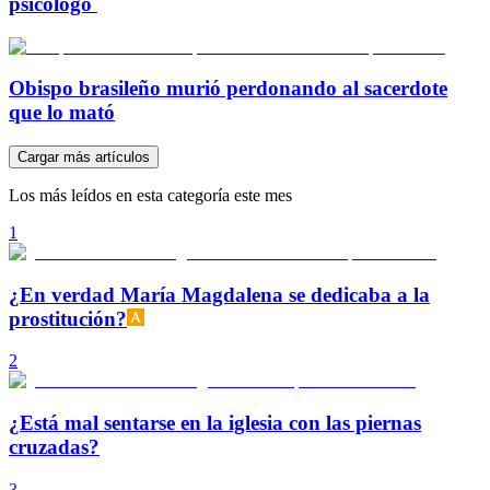
psicólogo
Obispo brasileño murió perdonando al sacerdote
que lo mató
Cargar más artículos
Los más leídos en esta categoría este mes
1
¿En verdad María Magdalena se dedicaba a la
prostitución?
2
¿Está mal sentarse en la iglesia con las piernas
cruzadas?
3