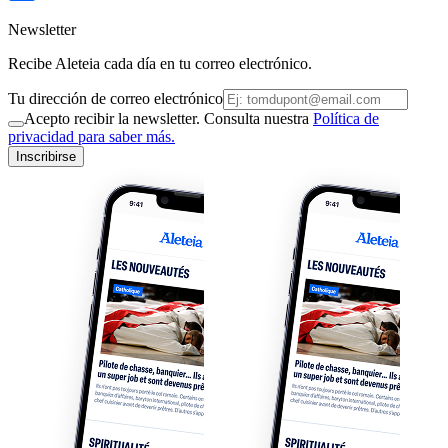
Newsletter
Recibe Aleteia cada día en tu correo electrónico.
Tu dirección de correo electrónico
Acepto recibir la newsletter. Consulta nuestra
Política de
privacidad para saber más.
Inscribirse