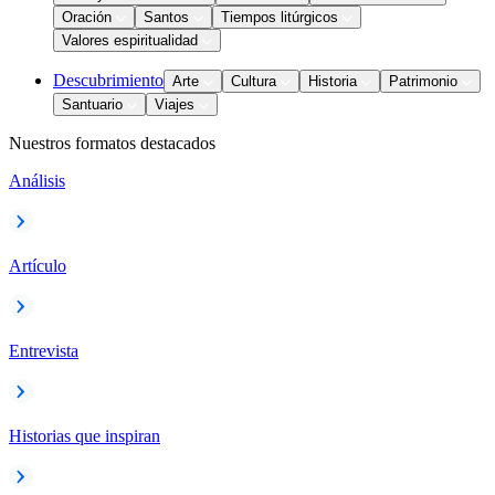
Oración
Santos
Tiempos litúrgicos
Valores espiritualidad
Descubrimiento
Arte
Cultura
Historia
Patrimonio
Santuario
Viajes
Nuestros formatos destacados
Análisis
Artículo
Entrevista
Historias que inspiran