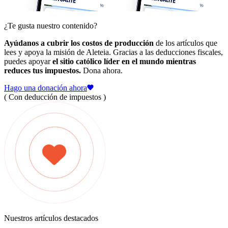
¿Te gusta nuestro contenido?
Ayúdanos a cubrir los costos de producción
de los artículos que
lees y apoya la misión de Aleteia. Gracias a las deducciones fiscales,
puedes apoyar
el sitio católico líder en el mundo mientras
reduces tus impuestos.
Dona ahora.
Hago una donación ahora
( Con deducción de impuestos )
Nuestros artículos destacados