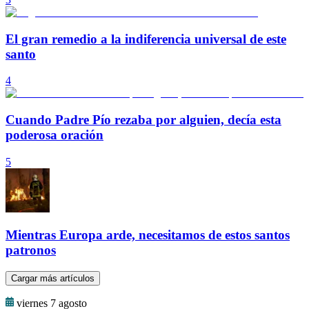
El gran remedio a la indiferencia universal de este
santo
4
Cuando Padre Pío rezaba por alguien, decía esta
poderosa oración
5
Mientras Europa arde, necesitamos de estos santos
patronos
Cargar más artículos
viernes 7 agosto