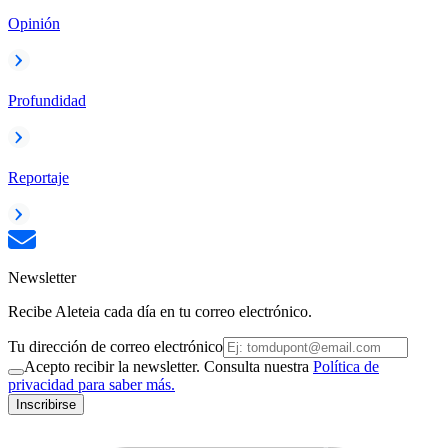
Opinión
Profundidad
Reportaje
Newsletter
Recibe Aleteia cada día en tu correo electrónico.
Tu dirección de correo electrónico
Acepto recibir la newsletter. Consulta nuestra
Política de
privacidad para saber más.
Inscribirse