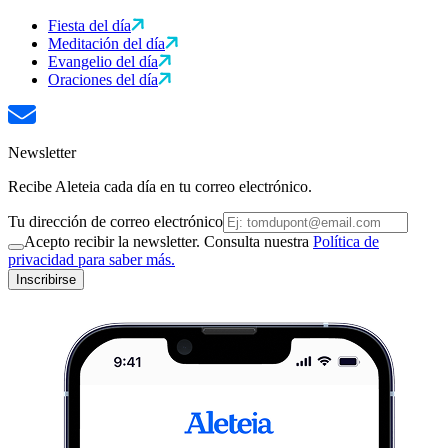
Fiesta del día
Meditación del día
Evangelio del día
Oraciones del día
Newsletter
Recibe Aleteia cada día en tu correo electrónico.
Tu dirección de correo electrónico
Acepto recibir la newsletter. Consulta nuestra
Política de
privacidad para saber más.
Inscribirse