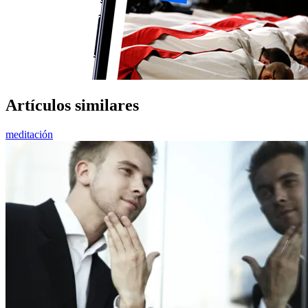
Artículos similares
meditación