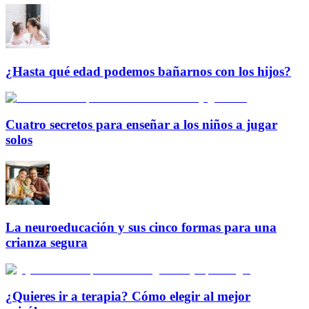
¿Hasta qué edad podemos bañarnos con los hijos?
Cuatro secretos para enseñar a los niños a jugar
solos
La neuroeducación y sus cinco formas para una
crianza segura
¿Quieres ir a terapia? Cómo elegir al mejor