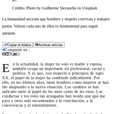
Crédito:
Photo by Guilherme Stecanella on Unsplash
La humanidad necesita que hombres y mujeres convivan y trabajen
juntos. Valorar cada uno de ellos es fundamental para seguir
adelante
Copiar el enlace
Archivar artículo
Compartir en
:
E
n la actualidad, la mujer no solo es madre y esposa,
también ocupa un importante rol profesional, social y
político. Y es que, con respecto a principios de siglo
XX, el papel de la mujer ha cambiado radicalmente. Por
ello, en los últimos años, tanto hombres como mujeres se han
ido adaptando a la nueva situación. Los cambios se han
aplicado tanto al papel de los unos como de las otras. Las
conductas y los roles tan arraigados han tenido que que dar
paso a otros más encaminados a la conciliación, a la
convivencia y al entendimiento.