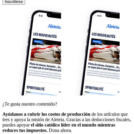
Inscribirse
¿Te gusta nuestro contenido?
Ayúdanos a cubrir los costos de producción
de los artículos que
lees y apoya la misión de Aleteia. Gracias a las deducciones fiscales,
puedes apoyar
el sitio católico líder en el mundo mientras
reduces tus impuestos.
Dona ahora.