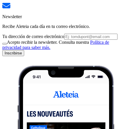
Newsletter
Recibe Aleteia cada día en tu correo electrónico.
Tu dirección de correo electrónico
Acepto recibir la newsletter. Consulta nuestra
Política de
privacidad para saber más.
Inscribirse