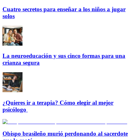
Cuatro secretos para enseñar a los niños a jugar
solos
La neuroeducación y sus cinco formas para una
crianza segura
¿Quieres ir a terapia? Cómo elegir al mejor
psicólogo
Obispo brasileño murió perdonando al sacerdote