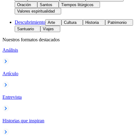
Oración
Santos
Tiempos litúrgicos
Valores espiritualidad
Descubrimiento
Arte
Cultura
Historia
Patrimonio
Santuario
Viajes
Nuestros formatos destacados
Análisis
Artículo
Entrevista
Historias que inspiran