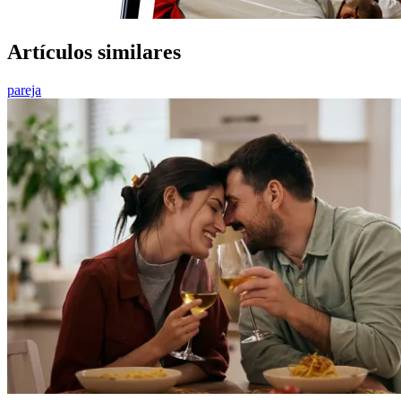
Artículos similares
pareja