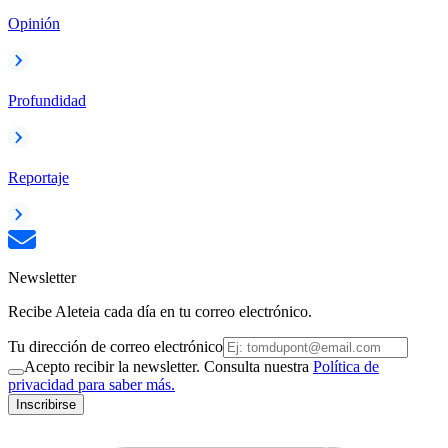
Opinión
Profundidad
Reportaje
Newsletter
Recibe Aleteia cada día en tu correo electrónico.
Tu dirección de correo electrónico
Acepto recibir la newsletter. Consulta nuestra
Política de
privacidad para saber más.
Inscribirse