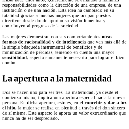
responsabilidades como la dirección de una empresa, de una
institución o de una nación. Esta idea ha cambiado en su
totalidad gracias a muchas mujeres que ocupan puestos
directivos desde donde aportan su visión femenina y
contribuyen al progreso de la sociedad.
Las mujeres demuestran con sus comportamientos
otras
formas de racionalidad y de inteligencia
que van más allá de
la simple búsqueda instrumental de beneficios y de
minimización de pérdidas, teniendo en cuenta una mayor
sensibilidad
, aspecto sumamente necesario para lograr el bien
común.
La apertura a la maternidad
Dos se hacen uno para ser tres. La maternidad, ya desde el
comienzo mismo, implica una apertura especial hacia la nueva
persona. En dicha apertura, esto es, en el
concebir y dar a luz
el hijo,
la mujer se realiza en plenitud a través del don sincero
de sí misma. Este aspecto le aporta un valor extraordinario que
nunca ha de ser despreciado.