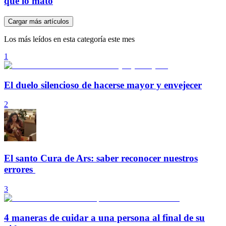
que lo mató
Cargar más artículos
Los más leídos en esta categoría este mes
1
El duelo silencioso de hacerse mayor y envejecer
2
El santo Cura de Ars: saber reconocer nuestros
errores
3
4 maneras de cuidar a una persona al final de su