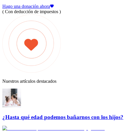
Hago una donación ahora
( Con deducción de impuestos )
Nuestros artículos destacados
¿Hasta qué edad podemos bañarnos con los hijos?