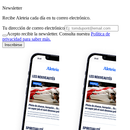
Newsletter
Recibe Aleteia cada día en tu correo electrónico.
Tu dirección de correo electrónico
Acepto recibir la newsletter. Consulta nuestra
Política de
privacidad para saber más.
Inscribirse