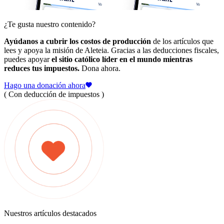
¿Te gusta nuestro contenido?
Ayúdanos a cubrir los costos de producción
de los artículos que
lees y apoya la misión de Aleteia. Gracias a las deducciones fiscales,
puedes apoyar
el sitio católico líder en el mundo mientras
reduces tus impuestos.
Dona ahora.
Hago una donación ahora
( Con deducción de impuestos )
Nuestros artículos destacados