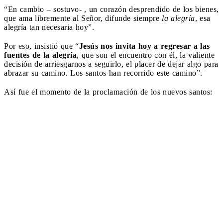
“En cambio – sostuvo- , un corazón desprendido de los bienes,
que ama libremente al Señor, difunde siempre
la alegría
, esa
alegría tan necesaria hoy”.
Por eso, insistió que “
Jesús nos invita hoy a regresar a las
fuentes de la alegría
, que son el encuentro con él, la valiente
decisión de arriesgarnos a seguirlo, el placer de dejar algo para
abrazar su camino. Los santos han recorrido este camino”.
Así fue el momento de la proclamación de los nuevos santos: