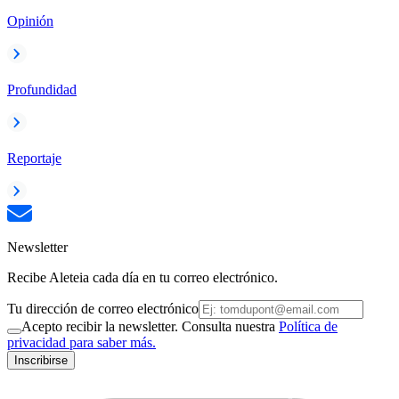
Opinión
Profundidad
Reportaje
Newsletter
Recibe Aleteia cada día en tu correo electrónico.
Tu dirección de correo electrónico
Acepto recibir la newsletter. Consulta nuestra
Política de
privacidad para saber más.
Inscribirse