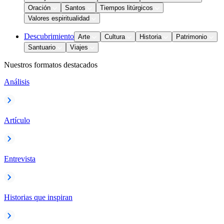
Oración
Santos
Tiempos litúrgicos
Valores espiritualidad
Descubrimiento
Arte
Cultura
Historia
Patrimonio
Santuario
Viajes
Nuestros formatos destacados
Análisis
Artículo
Entrevista
Historias que inspiran