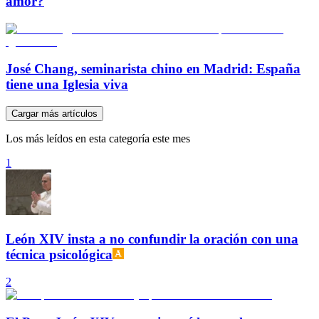
amor?
José Chang, seminarista chino en Madrid: España
tiene una Iglesia viva
Cargar más artículos
Los más leídos en esta categoría este mes
1
León XIV insta a no confundir la oración con una
técnica psicológica
2