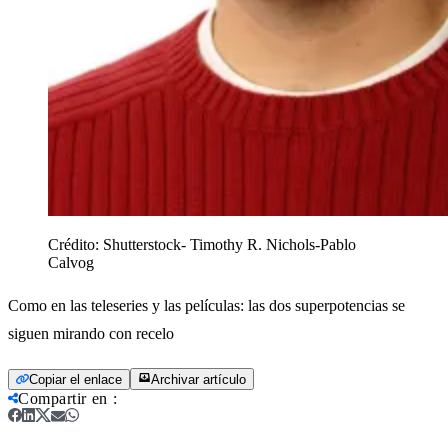
Crédito:
Shutterstock- Timothy R. Nichols-Pablo
Calvog
Como en las teleseries y las películas: las dos superpotencias se
siguen mirando con recelo
Copiar el enlace
Archivar artículo
Compartir en
: