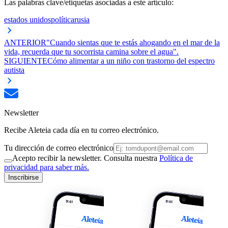
Las palabras clave/etiquetas asociadas a este artículo:
estados unidos
política
rusia
ANTERIOR
"Cuando sientas que te estás ahogando en el mar de la
vida, recuerda que tu socorrista camina sobre el agua".
SIGUIENTE
Cómo alimentar a un niño con trastorno del espectro
autista
Newsletter
Recibe Aleteia cada día en tu correo electrónico.
Tu dirección de correo electrónico
Acepto recibir la newsletter. Consulta nuestra
Política de
privacidad para saber más.
Inscribirse