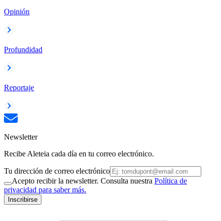
Opinión
Profundidad
Reportaje
Newsletter
Recibe Aleteia cada día en tu correo electrónico.
Tu dirección de correo electrónico
Acepto recibir la newsletter. Consulta nuestra
Política de
privacidad para saber más.
Inscribirse