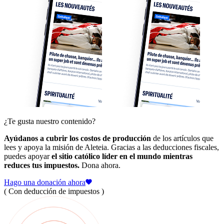
¿Te gusta nuestro contenido?
Ayúdanos a cubrir los costos de producción
de los artículos que
lees y apoya la misión de Aleteia. Gracias a las deducciones fiscales,
puedes apoyar
el sitio católico líder en el mundo mientras
reduces tus impuestos.
Dona ahora.
Hago una donación ahora
( Con deducción de impuestos )