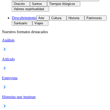
Oración
Santos
Tiempos litúrgicos
Valores espiritualidad
Descubrimiento
Arte
Cultura
Historia
Patrimonio
Santuario
Viajes
Nuestros formatos destacados
Análisis
Artículo
Entrevista
Historias que inspiran