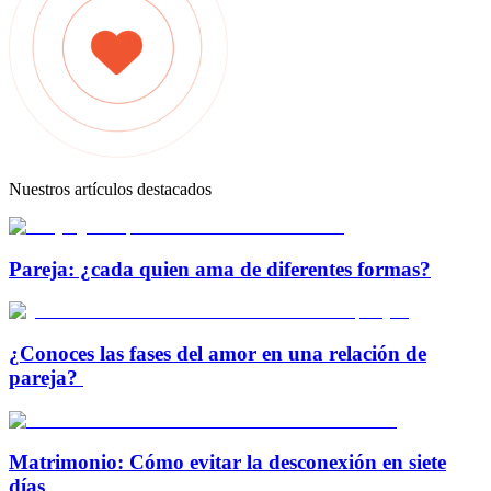
Nuestros artículos destacados
Pareja: ¿cada quien ama de diferentes formas?
¿Conoces las fases del amor en una relación de
pareja?
Matrimonio: Cómo evitar la desconexión en siete
días