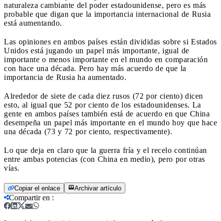
naturaleza cambiante del poder estadounidense, pero es más
probable que digan que la importancia internacional de Rusia
está aumentando.
Las opiniones en ambos países están divididas sobre si Estados
Unidos está jugando un papel más importante, igual de
importante o menos importante en el mundo en comparación
con hace una década. Pero hay más acuerdo de que la
importancia de Rusia ha aumentado.
Alrededor de siete de cada diez rusos (72 por ciento) dicen
esto, al igual que 52 por ciento de los estadounidenses. La
gente en ambos países también está de acuerdo en que China
desempeña un papel más importante en el mundo hoy que hace
una década (73 y 72 por ciento, respectivamente).
Lo que deja en claro que la guerra fría y el recelo continúan
entre ambas potencias (con China en medio), pero por otras
vías.
Copiar el enlace
Archivar artículo
Compartir en
: