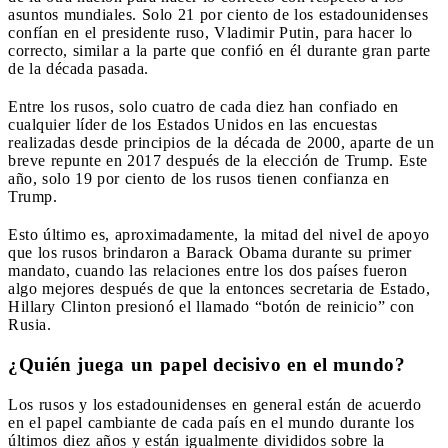
asuntos mundiales. Solo 21 por ciento de los estadounidenses
confían en el presidente ruso, Vladimir Putin, para hacer lo
correcto, similar a la parte que confió en él durante gran parte
de la década pasada.
Entre los rusos, solo cuatro de cada diez han confiado en
cualquier líder de los Estados Unidos en las encuestas
realizadas desde principios de la década de 2000, aparte de un
breve repunte en 2017 después de la elección de Trump. Este
año, solo 19 por ciento de los rusos tienen confianza en
Trump.
Esto último es, aproximadamente, la mitad del nivel de apoyo
que los rusos brindaron a Barack Obama durante su primer
mandato, cuando las relaciones entre los dos países fueron
algo mejores después de que la entonces secretaria de Estado,
Hillary Clinton presionó el llamado “botón de reinicio” con
Rusia.
¿Quién juega un papel decisivo en el mundo?
Los rusos y los estadounidenses en general están de acuerdo
en el papel cambiante de cada país en el mundo durante los
últimos diez años y están igualmente divididos sobre la