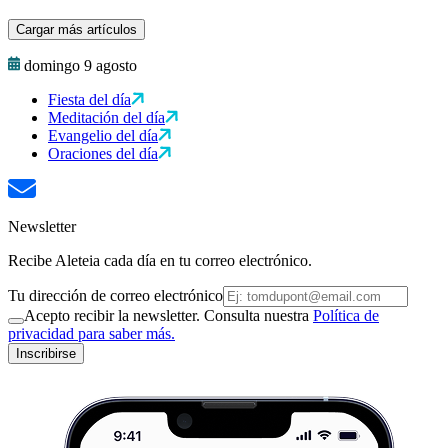
Cargar más artículos
domingo 9 agosto
Fiesta del día
Meditación del día
Evangelio del día
Oraciones del día
Newsletter
Recibe Aleteia cada día en tu correo electrónico.
Tu dirección de correo electrónico
Acepto recibir la newsletter. Consulta nuestra
Política de
privacidad para saber más.
Inscribirse