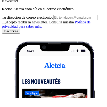
Newsletter
Recibe Aleteia cada día en tu correo electrónico.
Tu dirección de correo electrónico
Acepto recibir la newsletter. Consulta nuestra
Política de
privacidad para saber más.
Inscribirse