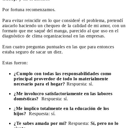
Por fortuna recomenzamos.
Para evitar reincidir en lo que consideré el problema, pretendí
atacarlo haciendo un chequeo de la calidad de mi amor, con un
formato que me saqué del manga, parecido al que uso en el
diagnóstico de clima organizacional en las empresas.
Eran cuatro preguntas puntuales en las que para entonces
estaba seguro de sacar un diez.
Estas fueron:
¿Cumplo con todas las responsabilidades como
principal proveedor de todo lo materialmente
necesario para el hogar?
Respuesta: sí.
¿Me involucro satisfactoriamente en las labores
domésticas?
Respuesta: sí.
¿
Me implico totalmente en la educación de los
hijos?
Respuesta: sí.
¿Te sabes amada por mí?
Respuesta:
Sí, pero no lo