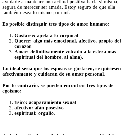
ayudarle a mantener una actitud positiva hacia sí misma,
segura de merecer ser amada. Estoy seguro de que ella
también desea lo mismo para mí.
Es posible distinguir tres tipos de amor humano:
G
ustarse: apela a lo corporal
Querer: algo más emocional, afectivo, propio del
corazón
Amar: definitivamente volcado a la esfera más
espiritual del hombre, al alma).
Lo ideal sería que los esposos se gustasen, se quisiesen
afectivamente y cuidaran de su amor personal.
Por lo contrario, se pueden encontrar tres tipos de
egoísmo:
físico: acaparamiento sexual
afectivo: afán posesivo
espiritual: orgullo.