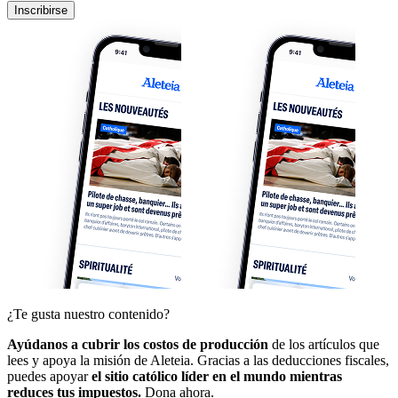
Inscribirse
¿Te gusta nuestro contenido?
Ayúdanos a cubrir los costos de producción
de los artículos que
lees y apoya la misión de Aleteia. Gracias a las deducciones fiscales,
puedes apoyar
el sitio católico líder en el mundo mientras
reduces tus impuestos.
Dona ahora.