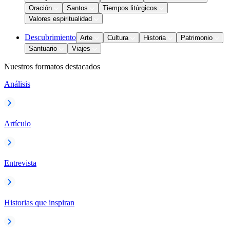
Oración
Santos
Tiempos litúrgicos
Valores espiritualidad
Descubrimiento
Arte
Cultura
Historia
Patrimonio
Santuario
Viajes
Nuestros formatos destacados
Análisis
Artículo
Entrevista
Historias que inspiran