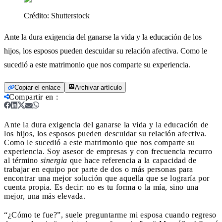
Crédito:
Shutterstock
Ante la dura exigencia del ganarse la vida y la educación de los
hijos, los esposos pueden descuidar su relación afectiva. Como le
sucedió a este matrimonio que nos comparte su experiencia.
Copiar el enlace
Archivar artículo
Compartir en
:
Ante la dura exigencia del ganarse la vida y la educación de
los hijos, los esposos pueden descuidar su relación afectiva.
Como le sucedió a este matrimonio que nos comparte su
experiencia.
Soy asesor de empresas y con frecuencia recurro
al término
sinergia
que hace referencia
a la capacidad de
trabajar en equipo por parte de dos o más personas para
encontrar una mejor solución que aquella que se lograría por
cuenta propia.
Es decir: no es tu forma o la mía, sino una
mejor, una más elevada.
“¿Cómo te fue?”, suele preguntarme mi esposa cuando regreso