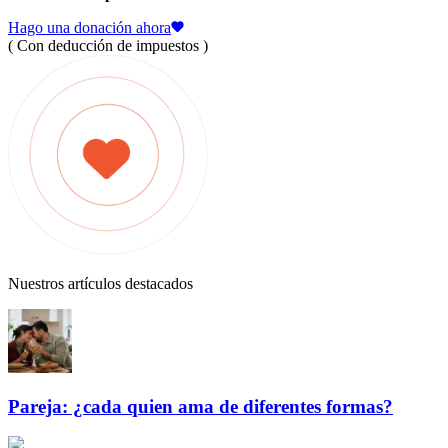
Hago una donación ahora
( Con deducción de impuestos )
Nuestros artículos destacados
Pareja: ¿cada quien ama de diferentes formas?