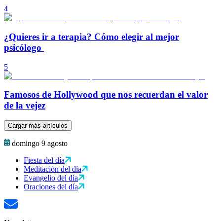
4
¿Quieres ir a terapia? Cómo elegir al mejor
psicólogo
5
Famosos de Hollywood que nos recuerdan el valor
de la vejez
Cargar más artículos
domingo 9 agosto
Fiesta del día
Meditación del día
Evangelio del día
Oraciones del día