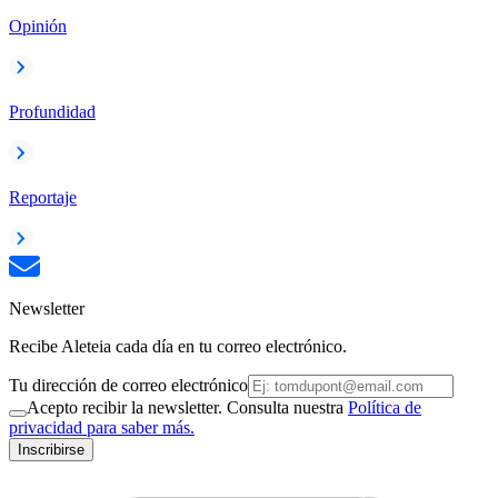
Opinión
Profundidad
Reportaje
Newsletter
Recibe Aleteia cada día en tu correo electrónico.
Tu dirección de correo electrónico
Acepto recibir la newsletter. Consulta nuestra
Política de
privacidad para saber más.
Inscribirse