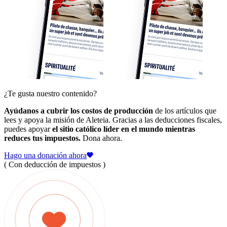
¿Te gusta nuestro contenido?
Ayúdanos a cubrir los costos de producción
de los artículos que
lees y apoya la misión de Aleteia. Gracias a las deducciones fiscales,
puedes apoyar
el sitio católico líder en el mundo mientras
reduces tus impuestos.
Dona ahora.
Hago una donación ahora
( Con deducción de impuestos )