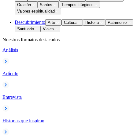
Oración
Santos
Tiempos litúrgicos
Valores espiritualidad
Descubrimiento
Arte
Cultura
Historia
Patrimonio
Santuario
Viajes
Nuestros formatos destacados
Análisis
Artículo
Entrevista
Historias que inspiran