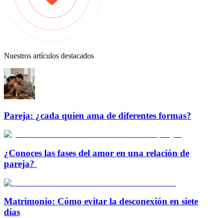
Nuestros artículos destacados
Pareja: ¿cada quien ama de diferentes formas?
¿Conoces las fases del amor en una relación de
pareja?
Matrimonio: Cómo evitar la desconexión en siete
días