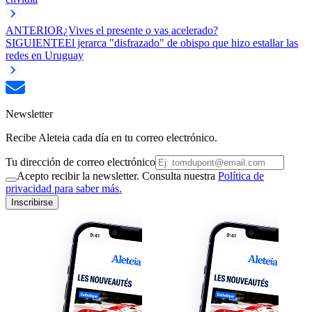
ANTERIOR
¿Vives el presente o vas acelerado?
SIGUIENTE
El jerarca "disfrazado" de obispo que hizo estallar las
redes en Uruguay
Newsletter
Recibe Aleteia cada día en tu correo electrónico.
Tu dirección de correo electrónico
Acepto recibir la newsletter. Consulta nuestra
Política de
privacidad para saber más.
Inscribirse