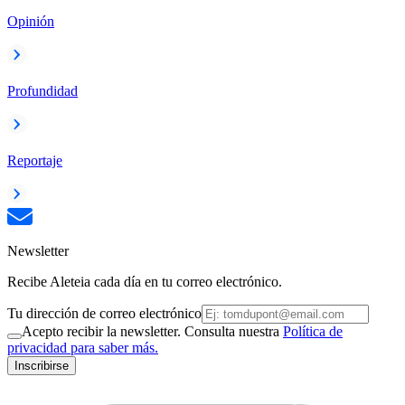
Opinión
Profundidad
Reportaje
Newsletter
Recibe Aleteia cada día en tu correo electrónico.
Tu dirección de correo electrónico
Acepto recibir la newsletter. Consulta nuestra
Política de
privacidad para saber más.
Inscribirse