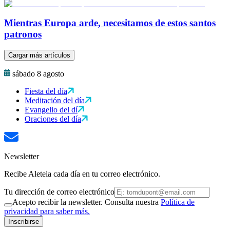
Mientras Europa arde, necesitamos de estos santos
patronos
Cargar más artículos
sábado 8 agosto
Fiesta del día
Meditación del día
Evangelio del dí
Oraciones del día
Newsletter
Recibe Aleteia cada día en tu correo electrónico.
Tu dirección de correo electrónico
Acepto recibir la newsletter. Consulta nuestra
Política de
privacidad para saber más.
Inscribirse