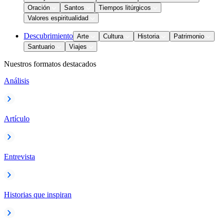
Oración
Santos
Tiempos litúrgicos
Valores espiritualidad
Descubrimiento
Arte
Cultura
Historia
Patrimonio
Santuario
Viajes
Nuestros formatos destacados
Análisis
Artículo
Entrevista
Historias que inspiran