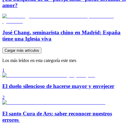
amor?
José Chang, seminarista chino en Madrid: España
tiene una Iglesia viva
Cargar más artículos
Los más leídos en esta categoría este mes
1
El duelo silencioso de hacerse mayor y envejecer
2
El santo Cura de Ars: saber reconocer nuestros
errores