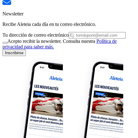
Newsletter
Recibe Aleteia cada día en tu correo electrónico.
Tu dirección de correo electrónico
Acepto recibir la newsletter. Consulta nuestra
Política de
privacidad para saber más.
Inscribirse