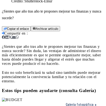
Crédito:
Shutterstock-Elnur
¿Sientes que año tras año te propones mejorar tus finanzas y nunca
sucede?
Copiar el enlace
Archivar artículo
Compartir en
:
¿Sientes que año tras año te propones mejorar tus finanzas y
nunca sucede?
Sin duda, las ventajas de administrar el dinero
más eficientemente es que te permite organizarte mejor, saber
hasta dónde puedes llegar y aligerar el estrés que muchas
veces puede producir el no hacerlo.
Esto no solo beneficiará tu salud sino también puede mejorar
potencialmente la convivencia familiar y tu relación con el
entorno.
Estos tips pueden ayudarte (consulta Galería)
Galería fotográfica