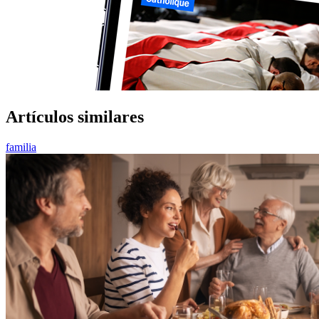
Artículos similares
familia