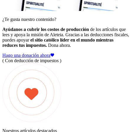
¿Te gusta nuestro contenido?
Ayúdanos a cubrir los costos de producción
de los artículos que
lees y apoya la misión de Aleteia. Gracias a las deducciones fiscales,
puedes apoyar
el sitio católico líder en el mundo mientras
reduces tus impuestos.
Dona ahora.
Hago una donación ahora
( Con deducción de impuestos )
Nuestros artículos destacados