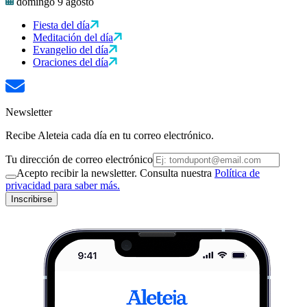
domingo 9 agosto
Fiesta del día
Meditación del día
Evangelio del día
Oraciones del día
Newsletter
Recibe Aleteia cada día en tu correo electrónico.
Tu dirección de correo electrónico
Acepto recibir la newsletter. Consulta nuestra
Política de
privacidad para saber más.
Inscribirse