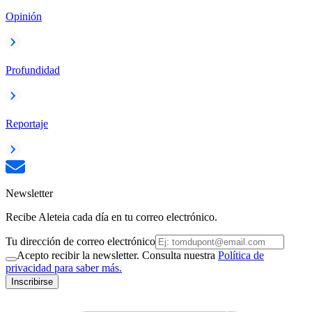
Opinión
Profundidad
Reportaje
Newsletter
Recibe Aleteia cada día en tu correo electrónico.
Tu dirección de correo electrónico
Acepto recibir la newsletter. Consulta nuestra
Política de
privacidad para saber más.
Inscribirse