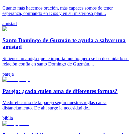
Cuanto más hacemos oración, más capaces somos de tener
esperanza, confiando en Dios y en su misterioso plan...
amistad
Santo Domingo de Guzmán te ayuda a salvar una
amistad
Si tienes un amigo que te importa mucho, pero se ha descuidado su
relación confía en santo Domingo de Guzmán,...
pareja
Pareja: ¿cada quien ama de diferentes formas?
Medir el cariño de la pareja según nuestras reglas causa
distanciamiento. De ahí surge la necesidad de...
biblia