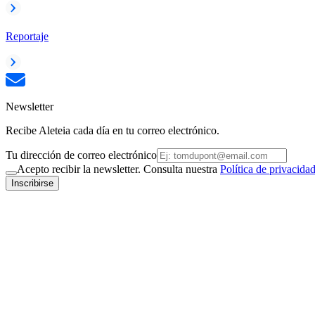
Reportaje
Newsletter
Recibe Aleteia cada día en tu correo electrónico.
Tu dirección de correo electrónico
Acepto recibir la newsletter. Consulta nuestra
Política de privacida
Inscribirse