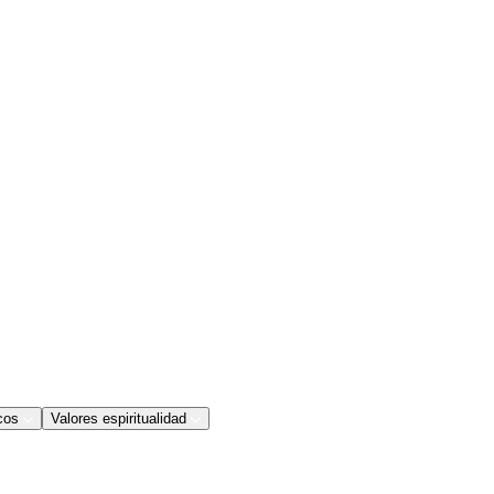
cos
Valores espiritualidad