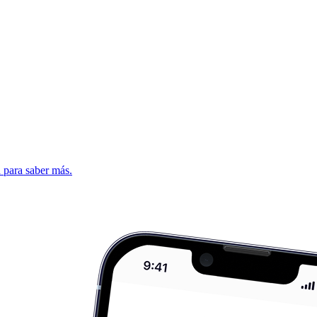
d para saber más.