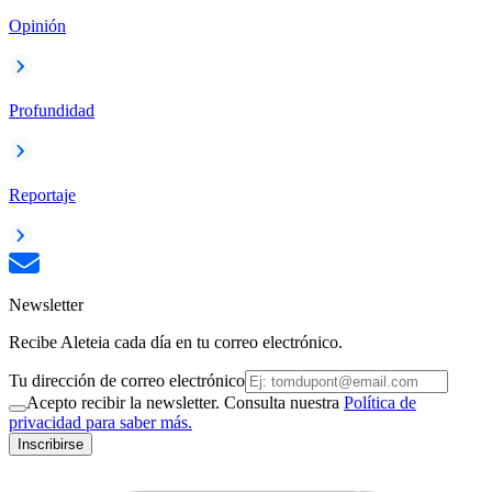
Opinión
Profundidad
Reportaje
Newsletter
Recibe Aleteia cada día en tu correo electrónico.
Tu dirección de correo electrónico
Acepto recibir la newsletter. Consulta nuestra
Política de
privacidad para saber más.
Inscribirse