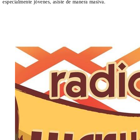
especialmente jóvenes, asiste de manera masiva.