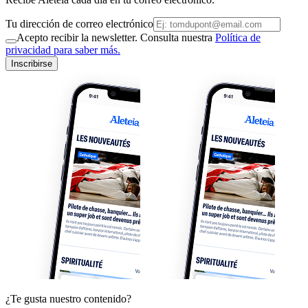
Tu dirección de correo electrónico
Acepto recibir la newsletter. Consulta nuestra
Política de
privacidad para saber más.
Inscribirse
¿Te gusta nuestro contenido?