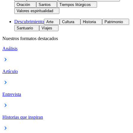
Oración
Santos
Tiempos litúrgicos
Valores espiritualidad
Descubrimiento
Arte
Cultura
Historia
Patrimonio
Santuario
Viajes
Nuestros formatos destacados
Análisis
Artículo
Entrevista
Historias que inspiran