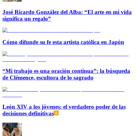
José Ricardo González del Alba: “El arte en mi vida
significa un regalo”
Cómo difunde su fe esta artista católica en Japón
“Mi trabajo es una oración continua”: la búsqueda
de Clémence, escultora de lo sagrado
León XIV a los jóvenes: el verdadero poder de las
decisiones definitivas