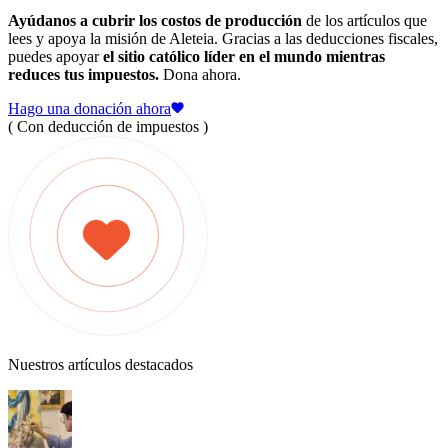
Ayúdanos a cubrir los costos de producción
de los artículos que
lees y apoya la misión de Aleteia. Gracias a las deducciones fiscales,
puedes apoyar
el sitio católico líder en el mundo mientras
reduces tus impuestos.
Dona ahora.
Hago una donación ahora
( Con deducción de impuestos )
Nuestros artículos destacados