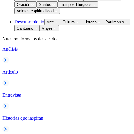
Oración
Santos
Tiempos litúrgicos
Valores espiritualidad
Descubrimiento
Arte
Cultura
Historia
Patrimonio
Santuario
Viajes
Nuestros formatos destacados
Análisis
Artículo
Entrevista
Historias que inspiran