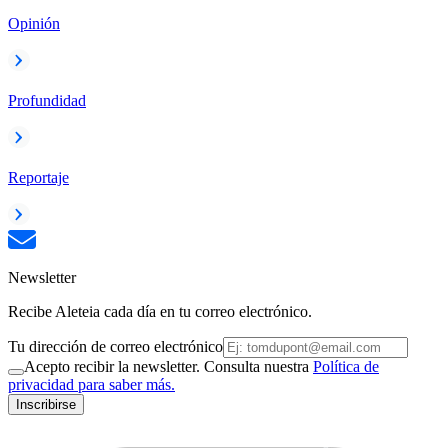
Opinión
Profundidad
Reportaje
Newsletter
Recibe Aleteia cada día en tu correo electrónico.
Tu dirección de correo electrónico
Acepto recibir la newsletter. Consulta nuestra
Política de
privacidad para saber más.
Inscribirse