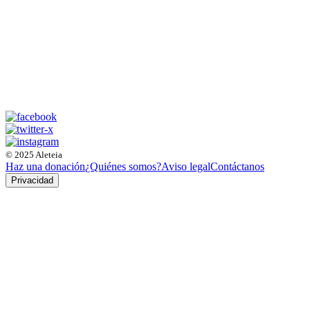
© 2025 Aleteia
Haz una donación
¿Quiénes somos?
Aviso legal
Contáctanos
Privacidad