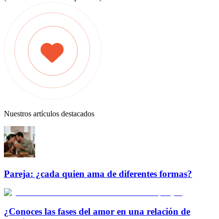
Nuestros artículos destacados
Pareja: ¿cada quien ama de diferentes formas?
¿Conoces las fases del amor en una relación de