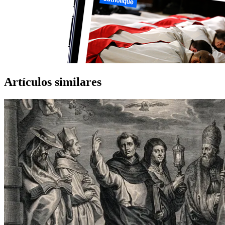
Artículos similares