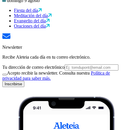
domingo 9 agosto
Fiesta del día
Meditación del día
Evangelio del día
Oraciones del día
Newsletter
Recibe Aleteia cada día en tu correo electrónico.
Tu dirección de correo electrónico
Acepto recibir la newsletter. Consulta nuestra
Política de
privacidad para saber más.
Inscribirse