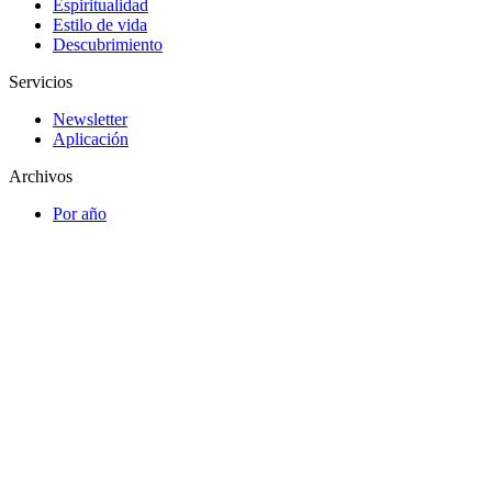
Espiritualidad
Estilo de vida
Descubrimiento
Servicios
Newsletter
Aplicación
Archivos
Por año