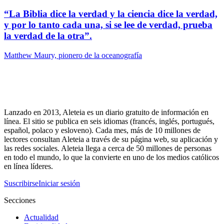
“La Biblia dice la verdad y la ciencia dice la verdad,
y por lo tanto cada una, si se lee de verdad, prueba
la verdad de la otra”.
Matthew Maury, pionero de la oceanografía
Lanzado en 2013, Aleteia es un diario gratuito de información en
línea. El sitio se publica en seis idiomas (francés, inglés, portugués,
español, polaco y esloveno). Cada mes, más de 10 millones de
lectores consultan Aleteia a través de su página web, su aplicación y
las redes sociales. Aleteia llega a cerca de 50 millones de personas
en todo el mundo, lo que la convierte en uno de los medios católicos
en línea líderes.
Suscribirse
Iniciar sesión
Secciones
Actualidad