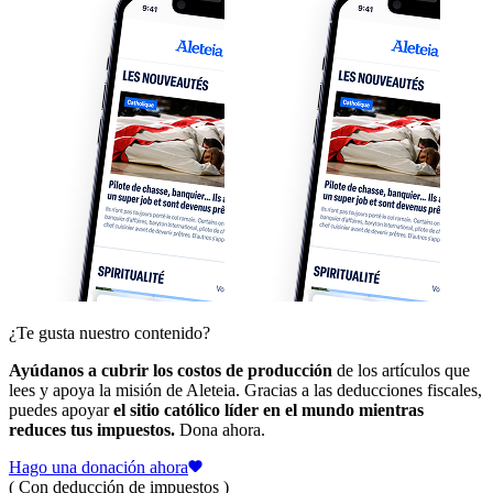
¿Te gusta nuestro contenido?
Ayúdanos a cubrir los costos de producción
de los artículos que
lees y apoya la misión de Aleteia. Gracias a las deducciones fiscales,
puedes apoyar
el sitio católico líder en el mundo mientras
reduces tus impuestos.
Dona ahora.
Hago una donación ahora
( Con deducción de impuestos )