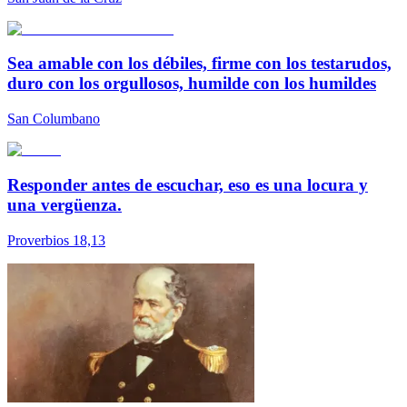
Sea amable con los débiles, firme con los testarudos,
duro con los orgullosos, humilde con los humildes
San Columbano
Responder antes de escuchar, eso es una locura y
una vergüenza.
Proverbios 18,13