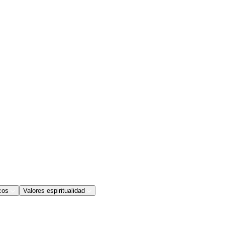
cos
Valores espiritualidad