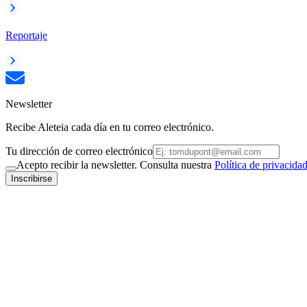
Reportaje
Newsletter
Recibe Aleteia cada día en tu correo electrónico.
Tu dirección de correo electrónico
Acepto recibir la newsletter. Consulta nuestra
Política de privacida
Inscribirse