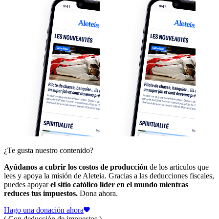
¿Te gusta nuestro contenido?
Ayúdanos a cubrir los costos de producción
de los artículos que
lees y apoya la misión de Aleteia. Gracias a las deducciones fiscales,
puedes apoyar
el sitio católico líder en el mundo mientras
reduces tus impuestos.
Dona ahora.
Hago una donación ahora
( Con deducción de impuestos )