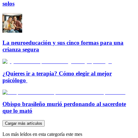
solos
La neuroeducación y sus cinco formas para una
crianza segura
¿Quieres ir a terapia? Cómo elegir al mejor
psicólogo
Obispo brasileño murió perdonando al sacerdote
que lo mató
Cargar más artículos
Los más leídos en esta categoría este mes