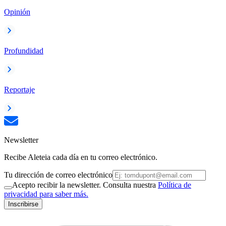
Opinión
Profundidad
Reportaje
Newsletter
Recibe Aleteia cada día en tu correo electrónico.
Tu dirección de correo electrónico
Acepto recibir la newsletter. Consulta nuestra
Política de
privacidad para saber más.
Inscribirse