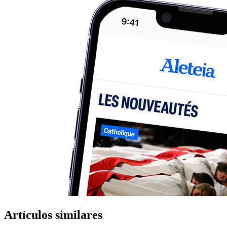
Artículos similares