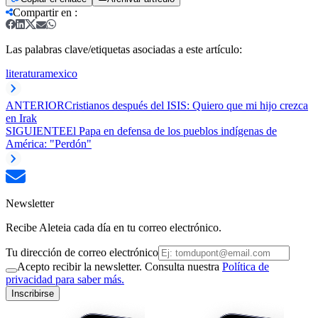
Compartir en
:
Las palabras clave/etiquetas asociadas a este artículo:
literatura
mexico
ANTERIOR
Cristianos después del ISIS: Quiero que mi hijo crezca
en Irak
SIGUIENTE
El Papa en defensa de los pueblos indígenas de
América: "Perdón"
Newsletter
Recibe Aleteia cada día en tu correo electrónico.
Tu dirección de correo electrónico
Acepto recibir la newsletter. Consulta nuestra
Política de
privacidad para saber más.
Inscribirse