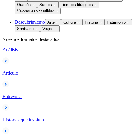
Oración
Santos
Tiempos litúrgicos
Valores espiritualidad
Descubrimiento
Arte
Cultura
Historia
Patrimonio
Santuario
Viajes
Nuestros formatos destacados
Análisis
Artículo
Entrevista
Historias que inspiran