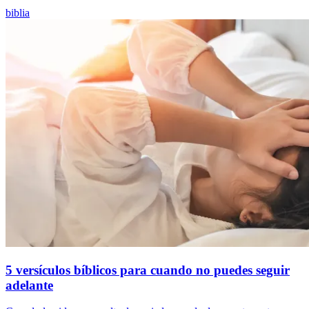
biblia
5 versículos bíblicos para cuando no puedes seguir
adelante