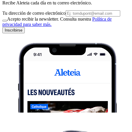
Recibe Aleteia cada día en tu correo electrónico.
Tu dirección de correo electrónico
Acepto recibir la newsletter. Consulta nuestra
Política de
privacidad para saber más.
Inscribirse