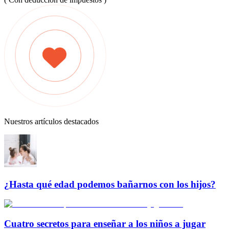
Nuestros artículos destacados
¿Hasta qué edad podemos bañarnos con los hijos?
Cuatro secretos para enseñar a los niños a jugar