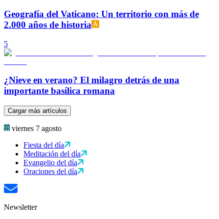
Geografía del Vaticano: Un territorio con más de
2.000 años de historia
5
¿Nieve en verano? El milagro detrás de una
importante basílica romana
Cargar más artículos
viernes 7 agosto
Fiesta del día
Meditación del día
Evangelio del día
Oraciones del día
Newsletter