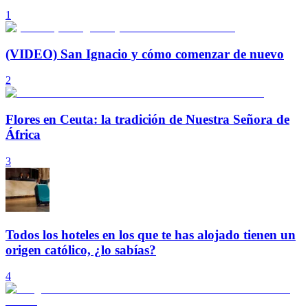
1
(VIDEO) San Ignacio y cómo comenzar de nuevo
2
Flores en Ceuta: la tradición de Nuestra Señora de
África
3
Todos los hoteles en los que te has alojado tienen un
origen católico, ¿lo sabías?
4