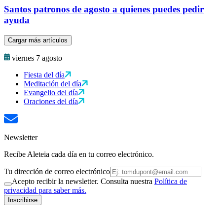
Santos patronos de agosto a quienes puedes pedir
ayuda
Cargar más artículos
viernes 7 agosto
Fiesta del día
Meditación del día
Evangelio del día
Oraciones del día
Newsletter
Recibe Aleteia cada día en tu correo electrónico.
Tu dirección de correo electrónico
Acepto recibir la newsletter. Consulta nuestra
Política de
privacidad para saber más.
Inscribirse