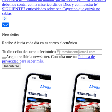
debemos contar con la misericordia de Dios y con nuestra fe".
SIGUIENTE
7 curiosidades sobre san Cayetano que quizás no
sabías
Newsletter
Recibe Aleteia cada día en tu correo electrónico.
Tu dirección de correo electrónico
Acepto recibir la newsletter. Consulta nuestra
Política de
privacidad para saber más.
Inscribirse