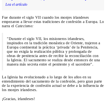
Lea el artículo
Fue durante el siglo VII cuando los monjes irlandeses
empezaron a llevar estas tradiciones de confesión a Europa. Lo
narra el
Catecismo:
"Durante el siglo VII, los misioneros irlandeses,
inspirados en la tradición monástica de Oriente, trajeron a
Europa continental la práctica ‘privada’ de la Penitencia,
que no exigía la realización pública y prolongada de
obras de penitencia antes de recibir la reconciliación con
la Iglesia. El sacramento se realiza desde entonces de una
manera más secreta entre el penitente y el sacerdote".
La Iglesia ha evolucionado a lo largo de los años en su
entendimiento del sacramento de la confesión, pero gran parte
de la experiencia de confesión actual se debe a la influencia de
los monjes irlandeses.
¡Gracias, irlandeses!