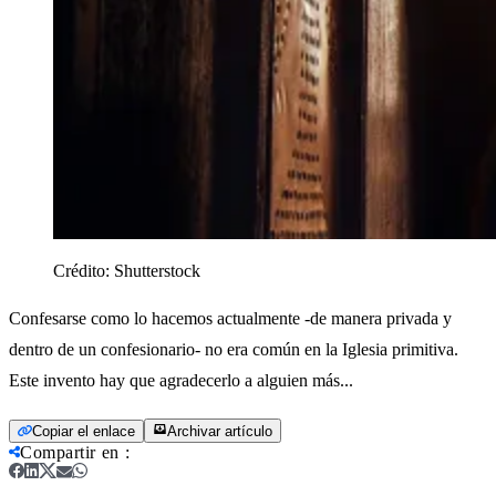
Crédito:
Shutterstock
Confesarse como lo hacemos actualmente -de manera privada y
dentro de un confesionario- no era común en la Iglesia primitiva.
Este invento hay que agradecerlo a alguien más...
Copiar el enlace
Archivar artículo
Compartir en
: