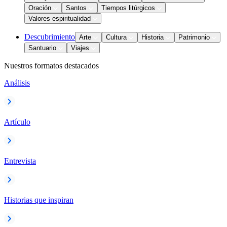
Oración
Santos
Tiempos litúrgicos
Valores espiritualidad
Descubrimiento
Arte
Cultura
Historia
Patrimonio
Santuario
Viajes
Nuestros formatos destacados
Análisis
Artículo
Entrevista
Historias que inspiran