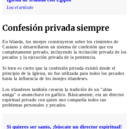
Lea el artículo
Confesión privada siempre
En Irlanda, los monjes construyeron sobre los cimientos de
Casiano y desarrollaron un sistema de confesión que era
completamente privado, incluyendo la recitación privada de los
pecados y la ejecución privada de la penitencia.
Si bien es cierto que la confesión privada existió desde el
principio de la Iglesia, no fue utilizada para todos los pecados
hasta la influencia de los monjes irlandeses.
Los irlandeses también crearon la tradición de un "alma
amiga" o
anamchara
en gaélico. Básicamente, era un director
espiritual privado con quien uno compartía todos sus
problemas personales y pecados.
Si quieres ser santo, ¡búscate un director espiritual!