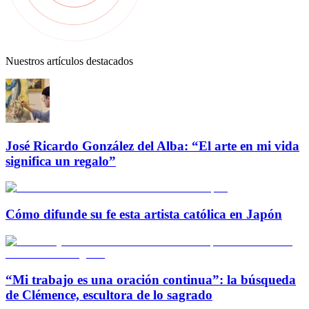
Nuestros artículos destacados
José Ricardo González del Alba: “El arte en mi vida
significa un regalo”
Cómo difunde su fe esta artista católica en Japón
“Mi trabajo es una oración continua”: la búsqueda
de Clémence, escultora de lo sagrado