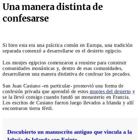
Una manera distinta de
confesarse
Si bien esta era una práctica común en Europa, una tradición
separada comenzó a desarrollarse en el desierto egipcio.
Los monjes egipcios comenzaron a reunirse para construir
comunidades monásticas y, dentro de esas comunidades,
desarrollaron una manera distintiva de confesar los pecados.
San Juan Casiano -en particular- promovió una forma de
confesión privada que aprendió de estos
monjes del desierto
y
se la llevó consigo cuando fundó un monasterio en Francia.
Los escritos de Casiano fueron luego llevados a Irlanda y allí
encontraron tierra fértil.
Descubierto un manuscrito antiguo que vincula a la
Iglesia de Irlanda con Egipto