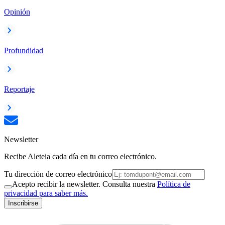
Opinión
Profundidad
Reportaje
Newsletter
Recibe Aleteia cada día en tu correo electrónico.
Tu dirección de correo electrónico
Acepto recibir la newsletter. Consulta nuestra
Política de
privacidad para saber más.
Inscribirse