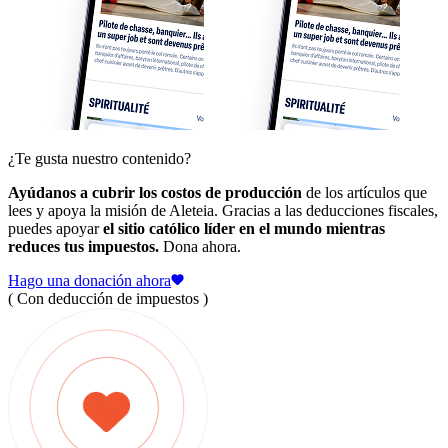
¿Te gusta nuestro contenido?
Ayúdanos a cubrir los costos de producción
de los artículos que
lees y apoya la misión de Aleteia. Gracias a las deducciones fiscales,
puedes apoyar
el sitio católico líder en el mundo mientras
reduces tus impuestos.
Dona ahora.
Hago una donación ahora
( Con deducción de impuestos )