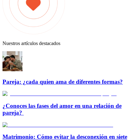
Nuestros artículos destacados
Pareja: ¿cada quien ama de diferentes formas?
¿Conoces las fases del amor en una relación de
pareja?
Matrimonio: Cómo evitar la desconexión en siete