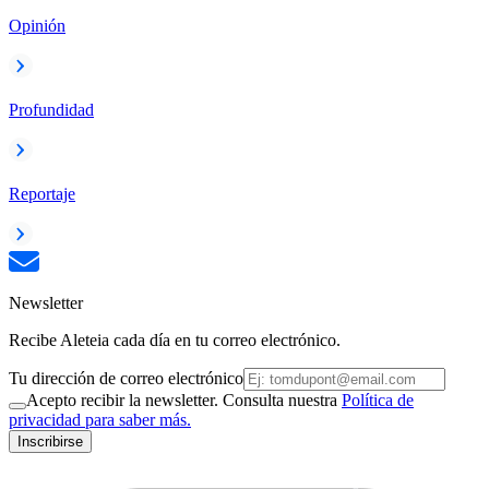
Opinión
Profundidad
Reportaje
Newsletter
Recibe Aleteia cada día en tu correo electrónico.
Tu dirección de correo electrónico
Acepto recibir la newsletter. Consulta nuestra
Política de
privacidad para saber más.
Inscribirse