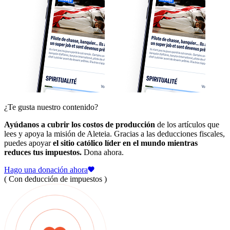
¿Te gusta nuestro contenido?
Ayúdanos a cubrir los costos de producción
de los artículos que
lees y apoya la misión de Aleteia. Gracias a las deducciones fiscales,
puedes apoyar
el sitio católico líder en el mundo mientras
reduces tus impuestos.
Dona ahora.
Hago una donación ahora
( Con deducción de impuestos )