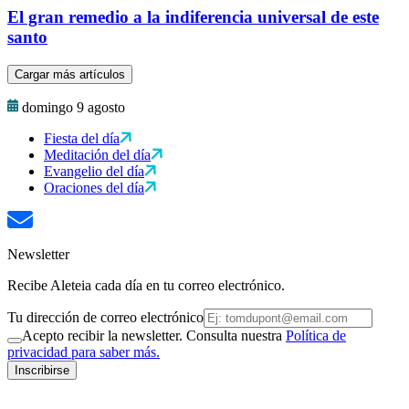
El gran remedio a la indiferencia universal de este
santo
Cargar más artículos
domingo 9 agosto
Fiesta del día
Meditación del día
Evangelio del día
Oraciones del día
Newsletter
Recibe Aleteia cada día en tu correo electrónico.
Tu dirección de correo electrónico
Acepto recibir la newsletter. Consulta nuestra
Política de
privacidad para saber más.
Inscribirse