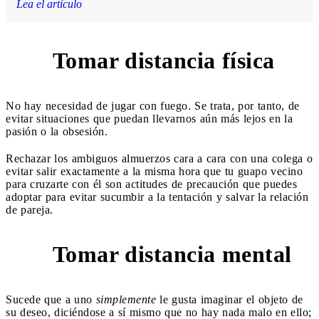
Lea el artículo
Tomar distancia física
2
No hay necesidad de jugar con fuego. Se trata, por tanto, de
evitar situaciones que puedan llevarnos aún más lejos en la
pasión o la obsesión.
Rechazar los ambiguos almuerzos cara a cara con una colega o
evitar salir exactamente a la misma hora que tu guapo vecino
para cruzarte con él son actitudes de precaución que puedes
adoptar para evitar sucumbir a la tentación y salvar la relación
de pareja.
Tomar distancia mental
3
Sucede que a uno
simplemente
le gusta imaginar el objeto de
su deseo, diciéndose a sí mismo que no hay nada malo en ello;