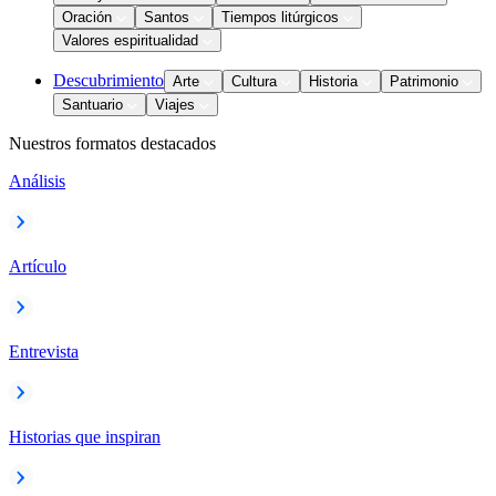
Oración
Santos
Tiempos litúrgicos
Valores espiritualidad
Descubrimiento
Arte
Cultura
Historia
Patrimonio
Santuario
Viajes
Nuestros formatos destacados
Análisis
Artículo
Entrevista
Historias que inspiran