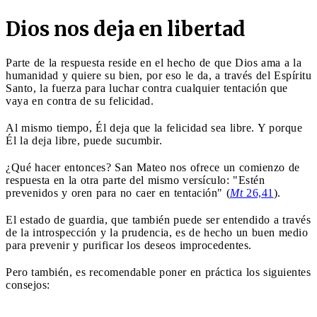
Dios nos deja en libertad
Parte de la respuesta reside en el hecho de que Dios ama a la
humanidad y quiere su bien, por eso le da, a través del Espíritu
Santo, la fuerza para luchar contra cualquier tentación que
vaya en contra de su felicidad.
Al mismo tiempo, Él deja que la felicidad sea libre. Y porque
Él la deja libre, puede sucumbir.
¿Qué hacer entonces? San Mateo nos ofrece un comienzo de
respuesta en la otra parte del mismo versículo: "Estén
prevenidos y oren para no caer en tentación" (
Mt
26,41
).
El estado de guardia, que también puede ser entendido a través
de la introspección y la prudencia, es de hecho un buen medio
para prevenir y purificar los deseos improcedentes.
Pero también, es recomendable poner en práctica los siguientes
consejos: