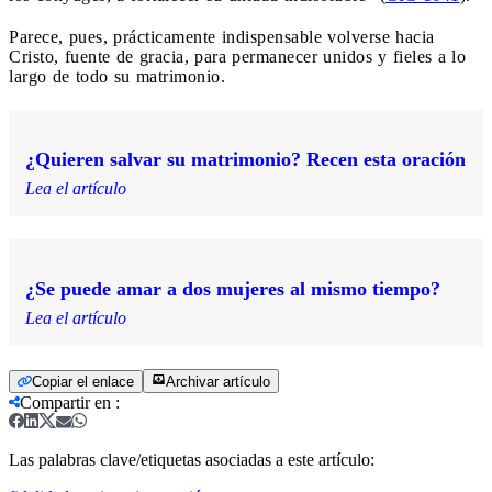
Parece, pues, prácticamente indispensable volverse hacia
Cristo, fuente de gracia, para permanecer unidos y fieles a lo
largo de todo su matrimonio.
¿Quieren salvar su matrimonio? Recen esta oración
Lea el artículo
¿Se puede amar a dos mujeres al mismo tiempo?
Lea el artículo
Copiar el enlace
Archivar artículo
Compartir en
:
Las palabras clave/etiquetas asociadas a este artículo: