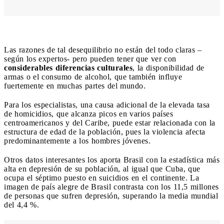
Las razones de tal desequilibrio no están del todo claras –
según los expertos- pero pueden tener que ver con
considerables diferencias culturales
, la disponibilidad de
armas o el consumo de alcohol, que también influye
fuertemente en muchas partes del mundo.
Para los especialistas, una causa adicional de la elevada tasa
de homicidios, que alcanza picos en varios países
centroamericanos y del Caribe, puede estar relacionada con la
estructura de edad de la población, pues la violencia afecta
predominantemente a los hombres jóvenes.
Otros datos interesantes los aporta Brasil con la estadística más
alta en depresión de su población, al igual que Cuba, que
ocupa el séptimo puesto en suicidios en el continente. La
imagen de país alegre de Brasil contrasta con los 11,5 millones
de personas que sufren depresión, superando la media mundial
del 4,4 %.