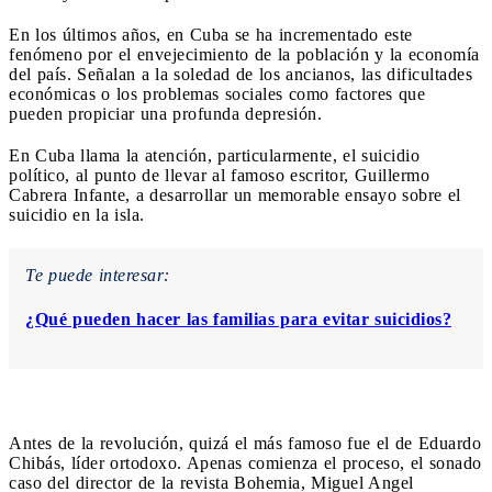
En los últimos años, en Cuba se ha incrementado este
fenómeno por el envejecimiento de la población y la economía
del país. Señalan a la soledad de los ancianos, las dificultades
económicas o los problemas sociales como factores que
pueden propiciar una profunda depresión.
En Cuba llama la atención, particularmente, el suicidio
político, al punto de llevar al famoso escritor, Guillermo
Cabrera Infante, a desarrollar un memorable ensayo sobre el
suicidio en la isla.
Te puede interesar:
¿Qué pueden hacer las familias para evitar suicidios?
Antes de la revolución, quizá el más famoso fue el de Eduardo
Chibás, líder ortodoxo. Apenas comienza el proceso, el sonado
caso del director de la revista Bohemia, Miguel Angel