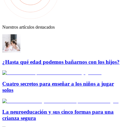
Nuestros artículos destacados
¿Hasta qué edad podemos bañarnos con los hijos?
Cuatro secretos para enseñar a los niños a jugar
solos
La neuroeducación y sus cinco formas para una
crianza segura