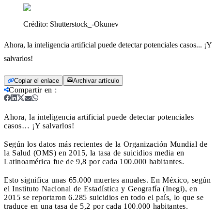
Crédito:
Shutterstock_-Okunev
Ahora, la inteligencia artificial puede detectar potenciales casos... ¡Y
salvarlos!
Copiar el enlace
Archivar artículo
Compartir en
:
Ahora, la inteligencia artificial puede detectar potenciales
casos… ¡Y salvarlos!
Según los datos más recientes de la Organización Mundial de
la Salud (OMS) en 2015, la tasa de suicidios media en
Latinoamérica fue de 9,8 por cada 100.000 habitantes.
Esto significa unas 65.000 muertes anuales. En México, según
el Instituto Nacional de Estadística y Geografía (Inegi), en
2015 se reportaron 6.285 suicidios en todo el país, lo que se
traduce en una tasa de 5,2 por cada 100.000 habitantes.