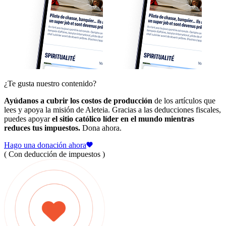
¿Te gusta nuestro contenido?
Ayúdanos a cubrir los costos de producción
de los artículos que
lees y apoya la misión de Aleteia. Gracias a las deducciones fiscales,
puedes apoyar
el sitio católico líder en el mundo mientras
reduces tus impuestos.
Dona ahora.
Hago una donación ahora
( Con deducción de impuestos )