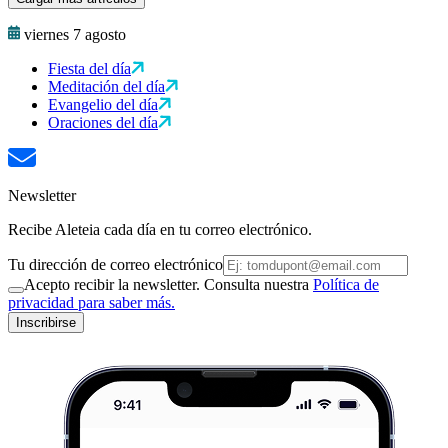
viernes 7 agosto
Fiesta del día
Meditación del día
Evangelio del día
Oraciones del día
Newsletter
Recibe Aleteia cada día en tu correo electrónico.
Tu dirección de correo electrónico
Acepto recibir la newsletter. Consulta nuestra
Política de
privacidad para saber más.
Inscribirse