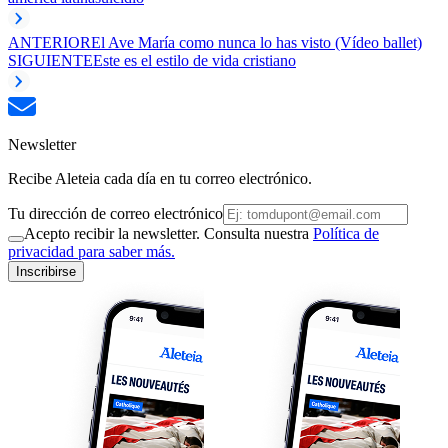
ANTERIOR
El Ave María como nunca lo has visto (Vídeo ballet)
SIGUIENTE
Este es el estilo de vida cristiano
Newsletter
Recibe Aleteia cada día en tu correo electrónico.
Tu dirección de correo electrónico
Acepto recibir la newsletter. Consulta nuestra
Política de
privacidad para saber más.
Inscribirse