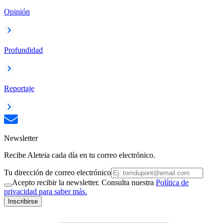
Opinión
Profundidad
Reportaje
Newsletter
Recibe Aleteia cada día en tu correo electrónico.
Tu dirección de correo electrónico
Acepto recibir la newsletter. Consulta nuestra
Política de
privacidad para saber más.
Inscribirse