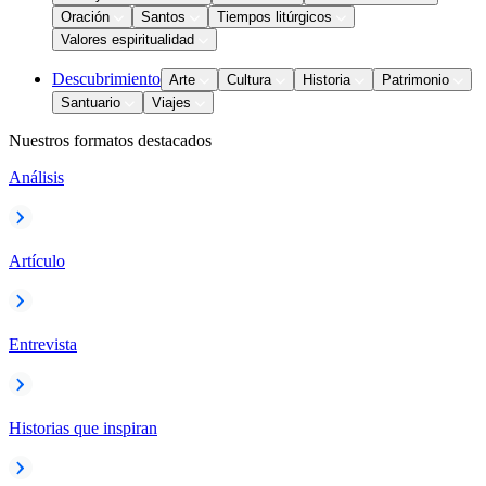
Oración
Santos
Tiempos litúrgicos
Valores espiritualidad
Descubrimiento
Arte
Cultura
Historia
Patrimonio
Santuario
Viajes
Nuestros formatos destacados
Análisis
Artículo
Entrevista
Historias que inspiran