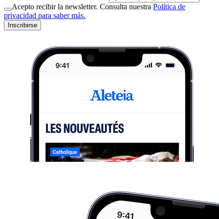
Acepto recibir la newsletter. Consulta nuestra
Política de
privacidad para saber más.
Inscribirse