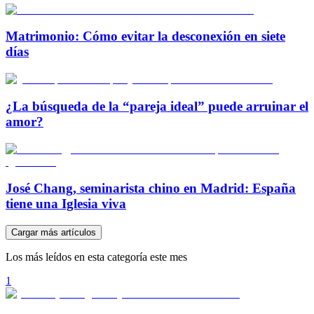
Matrimonio: Cómo evitar la desconexión en siete
días
¿La búsqueda de la “pareja ideal” puede arruinar el
amor?
José Chang, seminarista chino en Madrid: España
tiene una Iglesia viva
Cargar más artículos
Los más leídos en esta categoría este mes
1