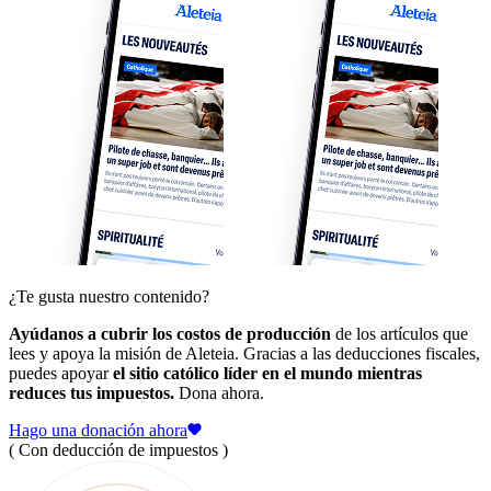
¿Te gusta nuestro contenido?
Ayúdanos a cubrir los costos de producción
de los artículos que
lees y apoya la misión de Aleteia. Gracias a las deducciones fiscales,
puedes apoyar
el sitio católico líder en el mundo mientras
reduces tus impuestos.
Dona ahora.
Hago una donación ahora
( Con deducción de impuestos )