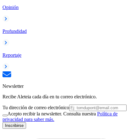
Opinión
Profundidad
Reportaje
Newsletter
Recibe Aleteia cada día en tu correo electrónico.
Tu dirección de correo electrónico
Acepto recibir la newsletter. Consulta nuestra
Política de
privacidad para saber más.
Inscribirse