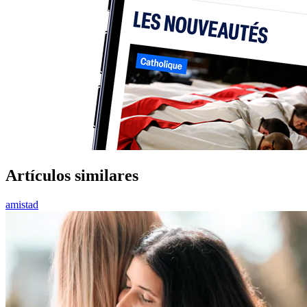
Artículos similares
amistad