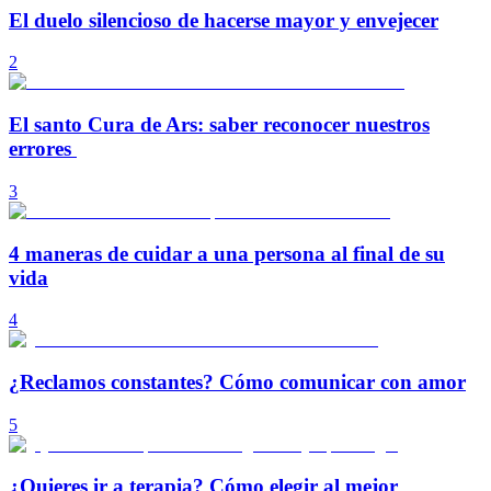
El duelo silencioso de hacerse mayor y envejecer
2
El santo Cura de Ars: saber reconocer nuestros
errores
3
4 maneras de cuidar a una persona al final de su
vida
4
¿Reclamos constantes? Cómo comunicar con amor
5
¿Quieres ir a terapia? Cómo elegir al mejor