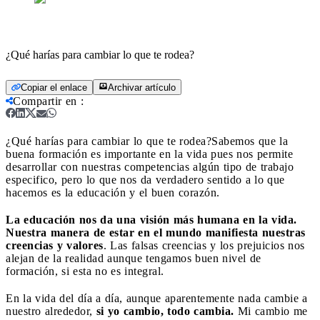
¿Qué harías para cambiar lo que te rodea?
Copiar el enlace
Archivar artículo
Compartir en
:
¿Qué harías para cambiar lo que te rodea?
Sabemos que la
buena formación es importante en la vida pues nos permite
desarrollar con nuestras competencias algún tipo de trabajo
especifico, pero lo que nos da verdadero sentido a lo que
hacemos es la educación y el buen corazón.
La educación nos da una visión más humana en la vida.
Nuestra manera de estar en el mundo manifiesta nuestras
creencias y valores
. Las falsas creencias y los prejuicios nos
alejan de la realidad aunque tengamos buen nivel de
formación, si esta no es integral.
En la vida del día a día, aunque aparentemente nada cambie a
nuestro alrededor,
si yo cambio, todo cambia.
Mi cambio me