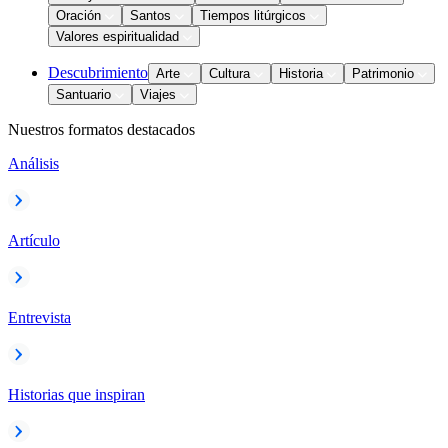
Oración
Santos
Tiempos litúrgicos
Valores espiritualidad
Descubrimiento
Arte
Cultura
Historia
Patrimonio
Santuario
Viajes
Nuestros formatos destacados
Análisis
Artículo
Entrevista
Historias que inspiran