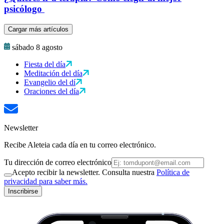
psicólogo
Cargar más artículos
sábado 8 agosto
Fiesta del día
Meditación del día
Evangelio del dí
Oraciones del día
Newsletter
Recibe Aleteia cada día en tu correo electrónico.
Tu dirección de correo electrónico
Acepto recibir la newsletter. Consulta nuestra
Política de
privacidad para saber más.
Inscribirse