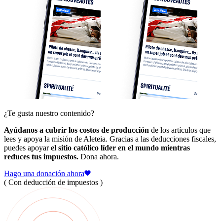
¿Te gusta nuestro contenido?
Ayúdanos a cubrir los costos de producción
de los artículos que
lees y apoya la misión de Aleteia. Gracias a las deducciones fiscales,
puedes apoyar
el sitio católico líder en el mundo mientras
reduces tus impuestos.
Dona ahora.
Hago una donación ahora
( Con deducción de impuestos )