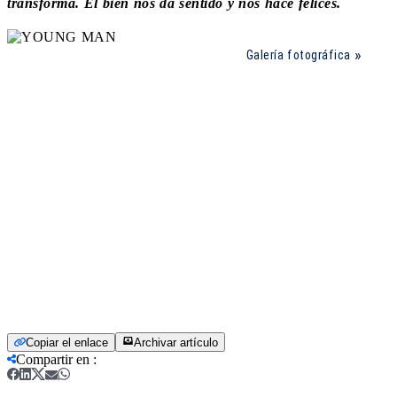
transforma. El bien nos da sentido y nos hace felices.
Galería fotográfica
Copiar el enlace
Archivar artículo
Compartir en
: