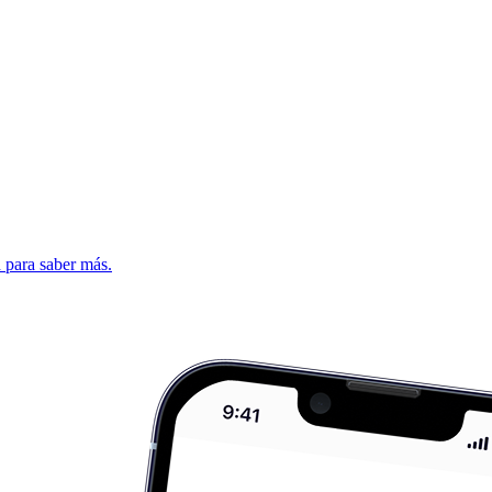
d para saber más.