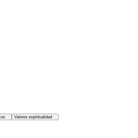
cos
Valores espiritualidad