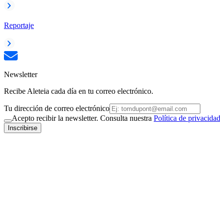
Reportaje
Newsletter
Recibe Aleteia cada día en tu correo electrónico.
Tu dirección de correo electrónico
Acepto recibir la newsletter. Consulta nuestra
Política de privacida
Inscribirse