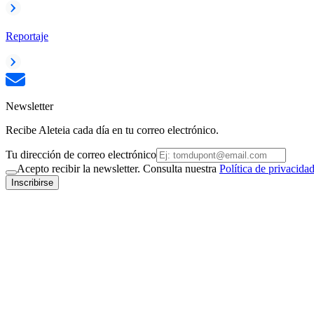
Reportaje
Newsletter
Recibe Aleteia cada día en tu correo electrónico.
Tu dirección de correo electrónico
Acepto recibir la newsletter. Consulta nuestra
Política de privacida
Inscribirse