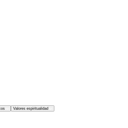
cos
Valores espiritualidad