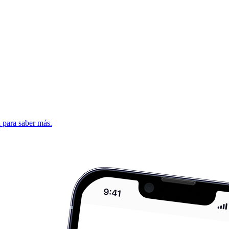
d para saber más.