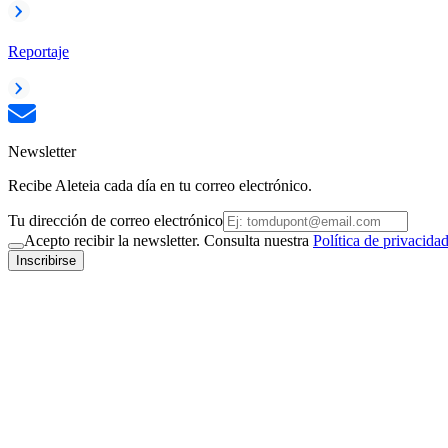
Reportaje
Newsletter
Recibe Aleteia cada día en tu correo electrónico.
Tu dirección de correo electrónico
Acepto recibir la newsletter. Consulta nuestra
Política de privacida
Inscribirse