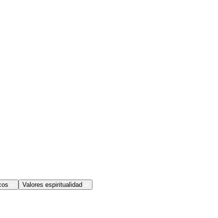
cos
Valores espiritualidad