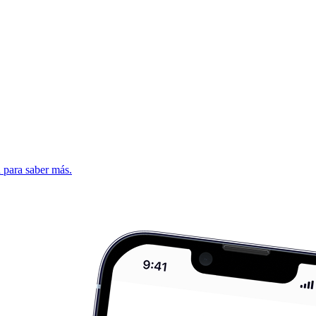
d para saber más.