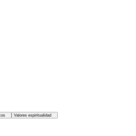
cos
Valores espiritualidad