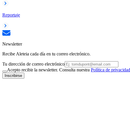
Reportaje
Newsletter
Recibe Aleteia cada día en tu correo electrónico.
Tu dirección de correo electrónico
Acepto recibir la newsletter. Consulta nuestra
Política de privacida
Inscribirse