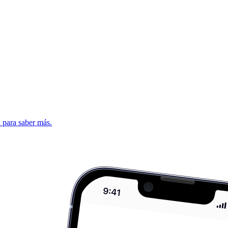
d para saber más.