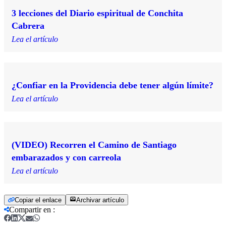
3 lecciones del Diario espiritual de Conchita
Cabrera
Lea el artículo
¿Confiar en la Providencia debe tener algún límite?
Lea el artículo
(VIDEO) Recorren el Camino de Santiago
embarazados y con carreola
Lea el artículo
Copiar el enlace
Archivar artículo
Compartir en
: