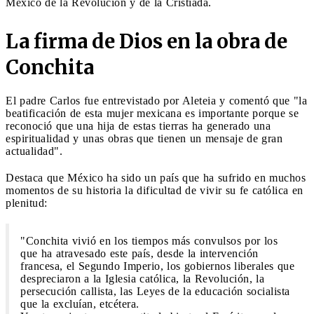
México de la Revolución y de la Cristiada.
La firma de Dios en la obra de
Conchita
El padre Carlos fue entrevistado por Aleteia y comentó que "la
beatificación de esta mujer mexicana es importante porque se
reconoció que una hija de estas tierras ha generado una
espiritualidad y unas obras que tienen un mensaje de gran
actualidad".
Destaca que México ha sido un país que ha sufrido en muchos
momentos de su historia la dificultad de vivir su fe católica en
plenitud:
"Conchita vivió en los tiempos más convulsos por los
que ha atravesado este país, desde la intervención
francesa, el Segundo Imperio, los gobiernos liberales que
despreciaron a la Iglesia católica, la Revolución, la
persecución callista, las Leyes de la educación socialista
que la excluían, etcétera.