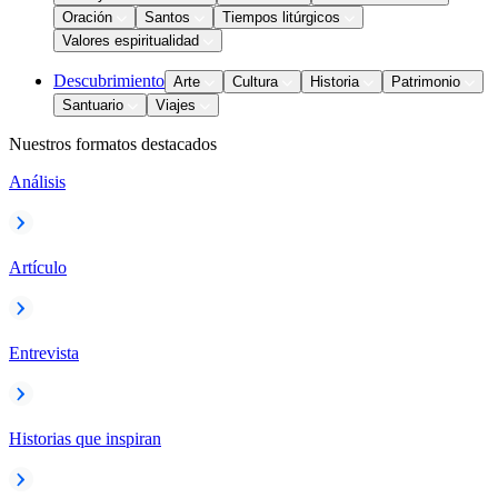
Oración
Santos
Tiempos litúrgicos
Valores espiritualidad
Descubrimiento
Arte
Cultura
Historia
Patrimonio
Santuario
Viajes
Nuestros formatos destacados
Análisis
Artículo
Entrevista
Historias que inspiran