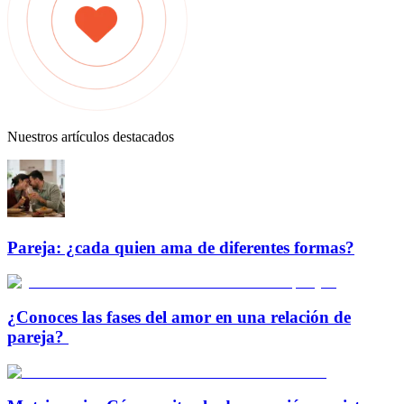
Nuestros artículos destacados
Pareja: ¿cada quien ama de diferentes formas?
¿Conoces las fases del amor en una relación de
pareja?