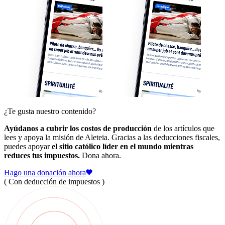
¿Te gusta nuestro contenido?
Ayúdanos a cubrir los costos de producción
de los artículos que
lees y apoya la misión de Aleteia. Gracias a las deducciones fiscales,
puedes apoyar
el sitio católico líder en el mundo mientras
reduces tus impuestos.
Dona ahora.
Hago una donación ahora
( Con deducción de impuestos )