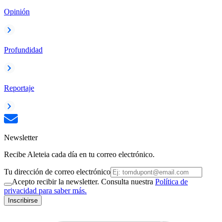
Opinión
Profundidad
Reportaje
Newsletter
Recibe Aleteia cada día en tu correo electrónico.
Tu dirección de correo electrónico
Acepto recibir la newsletter. Consulta nuestra
Política de
privacidad para saber más.
Inscribirse