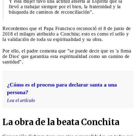
Y esta mujer tuvo una actitud abierta al Espíritu que la
llevó a trabajar siempre por el bien, la fraternidad y la
búsqueda de caminos de reconciliación".
Recordemos que el Papa Francisco reconoció el 8 de junio de
2018 el milagro atribuido a Conchita; esto es como el sello y
la validación de toda su espiritualidad y su obra.
Por ello, el padre comenta que "se puede decir que es 'a firma
de Dios' que garantiza esta espiritualidad como un camino de
santidad".
¿Cómo es el proceso para declarar santa a una
persona?
Lea el artículo
La obra de la beata Conchita