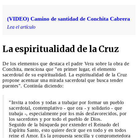
(VIDEO) Camino de santidad de Conchita Cabrera
Lea el artículo
La espiritualidad de la Cruz
De los elementos que destaca el padre Vera sobre la obra de
Conchita, menciona que "en primer lugar, el elemento
sacerdotal de su espiritualidad. La espiritualidad de la Cruz
propone acentuar una mirada sacerdotal que busca tender
puentes". Continúa diciendo:
"Invita a todos y todas a trabajar por formar un pueblo
sacerdotal, contemplativo - que ora - y solidario - que
trabaja -, especialmente por los más desfavorecidos, por
los sacerdotes y por todo el pueblo de Dios.
Seguido de la búsqueda por extender el Reinado del
Espíritu Santo, esto quiere decir que en todo y en todos
reine el Amor. Es la propuesta sencilla y comprometedora