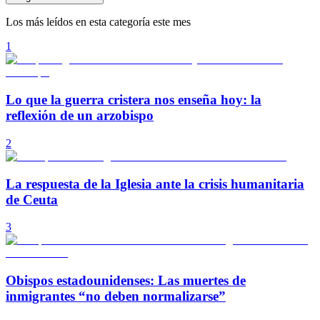
Los más leídos en esta categoría este mes
1
Lo que la guerra cristera nos enseña hoy: la
reflexión de un arzobispo
2
La respuesta de la Iglesia ante la crisis humanitaria
de Ceuta
3
Obispos estadounidenses: Las muertes de
inmigrantes “no deben normalizarse”