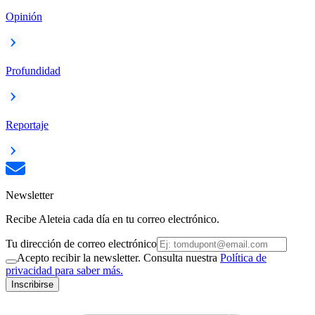
Opinión
Profundidad
Reportaje
Newsletter
Recibe Aleteia cada día en tu correo electrónico.
Tu dirección de correo electrónico
Acepto recibir la newsletter. Consulta nuestra
Política de
privacidad para saber más.
Inscribirse