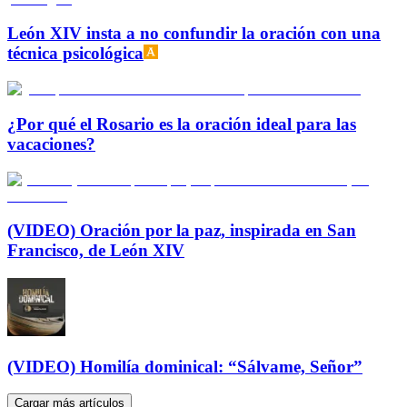
León XIV insta a no confundir la oración con una
técnica psicológica
¿Por qué el Rosario es la oración ideal para las
vacaciones?
(VIDEO) Oración por la paz, inspirada en San
Francisco, de León XIV
(VIDEO) Homilía dominical: “Sálvame, Señor”
Cargar más artículos