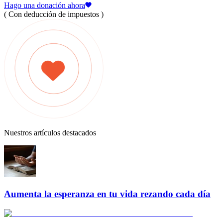
Hago una donación ahora
( Con deducción de impuestos )
Nuestros artículos destacados
Aumenta la esperanza en tu vida rezando cada día