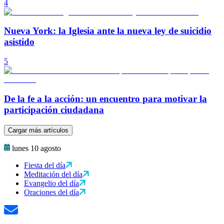
4
Nueva York: la Iglesia ante la nueva ley de suicidio
asistido
5
De la fe a la acción: un encuentro para motivar la
participación ciudadana
Cargar más artículos
lunes 10 agosto
Fiesta del día
Meditación del día
Evangelio del día
Oraciones del día