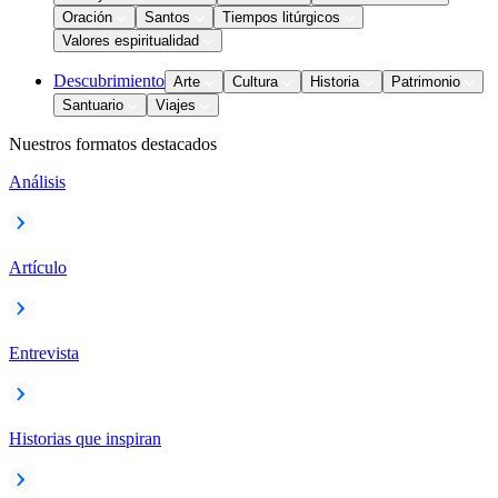
Oración
Santos
Tiempos litúrgicos
Valores espiritualidad
Descubrimiento
Arte
Cultura
Historia
Patrimonio
Santuario
Viajes
Nuestros formatos destacados
Análisis
Artículo
Entrevista
Historias que inspiran