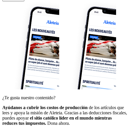
¿Te gusta nuestro contenido?
Ayúdanos a cubrir los costos de producción
de los artículos que
lees y apoya la misión de Aleteia. Gracias a las deducciones fiscales,
puedes apoyar
el sitio católico líder en el mundo mientras
reduces tus impuestos.
Dona ahora.