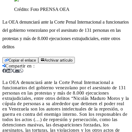
Crédito:
Foto PRENSA OEA
La OEA denunciará ante la Corte Penal Internacional a funcionarios
del gobierno venezolano por el asesinato de 131 personas en las
protestas y más de 8.000 ejecuciones extrajudiciales, entre otros
delitos
Copiar el enlace
Archivar artículo
Compartir en
:
La OEA denunciará ante la Corte Penal Internacional a
funcionarios del gobierno venezolano por el asesinato de 131
personas en las protestas y más de 8.000 ejecuciones
extrajudiciales, entre otros delitos
“Nicolás Maduro Moros y la
cúpula de personas a su alrededor que detienen el poder real
en Venezuela son los autores intelectuales de la represión, o
guerra en contra del enemigo interno. Son los responsables de
todos los actos (…) de represión y persecución, como las
detenciones masivas, las desapariciones forzadas, los
asesinatos, las torturas, las violaciones y los otros actos de