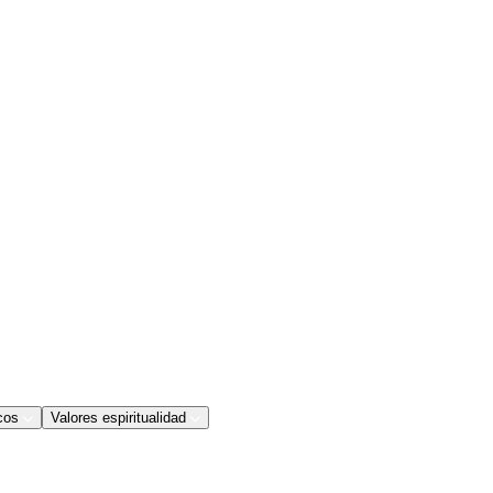
cos
Valores espiritualidad