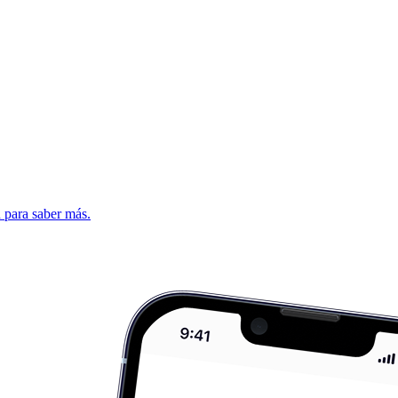
d para saber más.