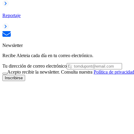
Reportaje
Newsletter
Recibe Aleteia cada día en tu correo electrónico.
Tu dirección de correo electrónico
Acepto recibir la newsletter. Consulta nuestra
Política de privacida
Inscribirse