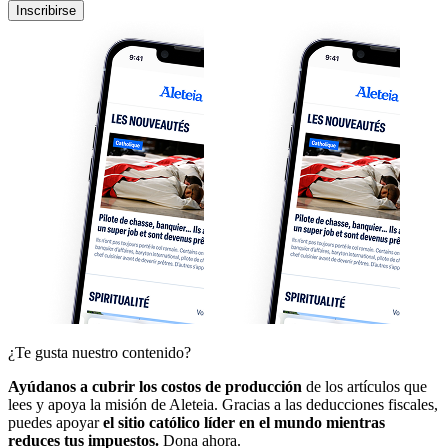
Inscribirse
¿Te gusta nuestro contenido?
Ayúdanos a cubrir los costos de producción
de los artículos que
lees y apoya la misión de Aleteia. Gracias a las deducciones fiscales,
puedes apoyar
el sitio católico líder en el mundo mientras
reduces tus impuestos.
Dona ahora.