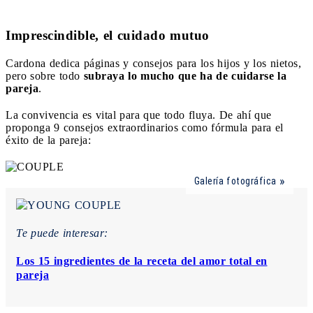
Imprescindible, el cuidado mutuo
Cardona dedica páginas y consejos para los hijos y los nietos,
pero sobre todo
subraya lo mucho que ha de cuidarse la
pareja
.
La convivencia es vital para que todo fluya. De ahí que
proponga 9 consejos extraordinarios como fórmula para el
éxito de la pareja:
Galería fotográfica
Te puede interesar:
Los 15 ingredientes de la receta del amor total en
pareja