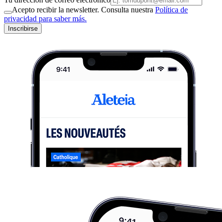
Acepto recibir la newsletter. Consulta nuestra
Política de
privacidad para saber más.
Inscribirse