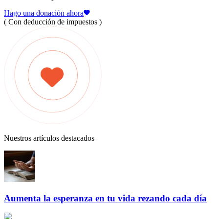
Hago una donación ahora
( Con deducción de impuestos )
Nuestros artículos destacados
Aumenta la esperanza en tu vida rezando cada día