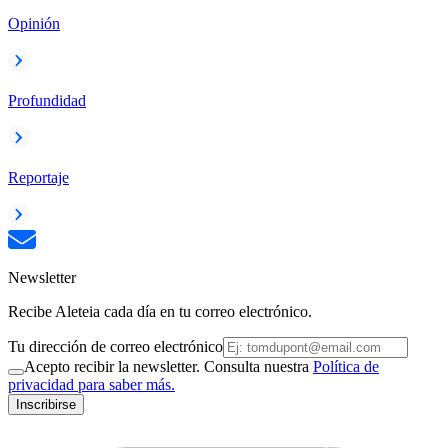
Opinión
Profundidad
Reportaje
Newsletter
Recibe Aleteia cada día en tu correo electrónico.
Tu dirección de correo electrónico
Acepto recibir la newsletter. Consulta nuestra
Política de
privacidad para saber más.
Inscribirse