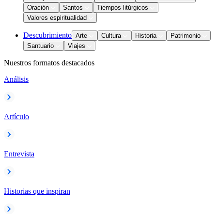
Oración
Santos
Tiempos litúrgicos
Valores espiritualidad
Descubrimiento
Arte
Cultura
Historia
Patrimonio
Santuario
Viajes
Nuestros formatos destacados
Análisis
Artículo
Entrevista
Historias que inspiran