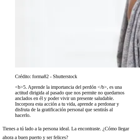
Crédito:
forma82 - Shutterstock
<b>5. Aprende la importancia del perdón </b>, es una
actitud dirigida al pasado que nos permite no quedarnos
anclados en él y poder vivir un presente saludable.
Incorpora esta acción a tu vida, aprende a perdonar y
disfruta de la gratificación personal que sentirás al
hacerlo.
Tienes a tú lado a la persona ideal. La encontraste. ¿Cómo llegar
ahora a buen puerto y ser felices?