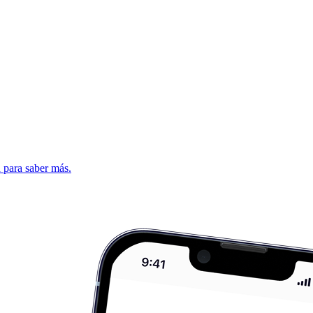
d para saber más.