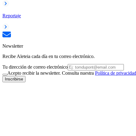
Reportaje
Newsletter
Recibe Aleteia cada día en tu correo electrónico.
Tu dirección de correo electrónico
Acepto recibir la newsletter. Consulta nuestra
Política de privacida
Inscribirse