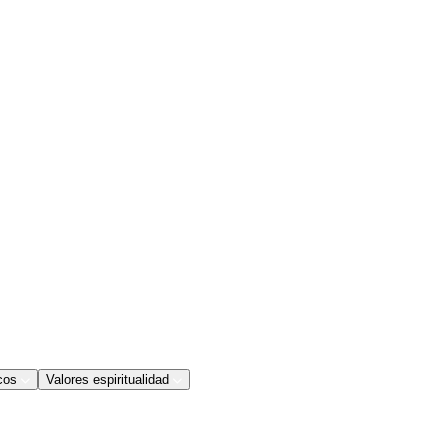
cos
Valores espiritualidad