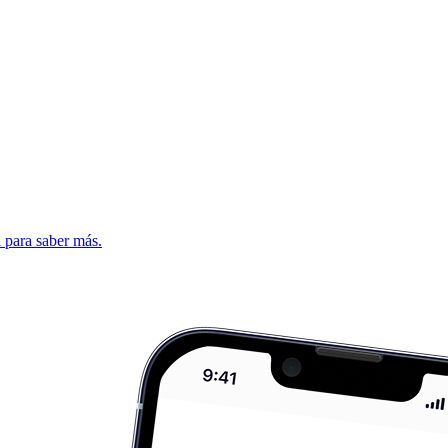
d para saber más.