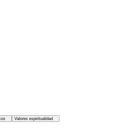
cos
Valores espiritualidad