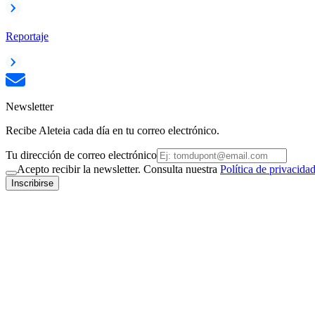
Reportaje
Newsletter
Recibe Aleteia cada día en tu correo electrónico.
Tu dirección de correo electrónico
Acepto recibir la newsletter. Consulta nuestra
Política de privacida
Inscribirse