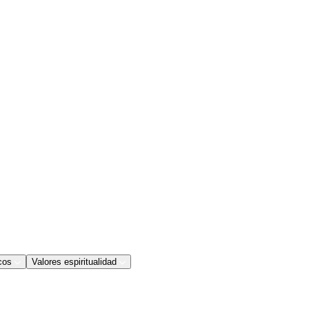
cos
Valores espiritualidad