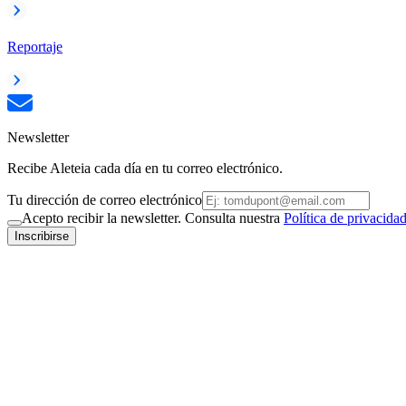
Reportaje
Newsletter
Recibe Aleteia cada día en tu correo electrónico.
Tu dirección de correo electrónico
Acepto recibir la newsletter. Consulta nuestra
Política de privacida
Inscribirse