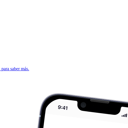
d para saber más.