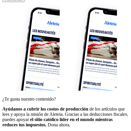
¿Te gusta nuestro contenido?
Ayúdanos a cubrir los costos de producción
de los artículos que
lees y apoya la misión de Aleteia. Gracias a las deducciones fiscales,
puedes apoyar
el sitio católico líder en el mundo mientras
reduces tus impuestos.
Dona ahora.