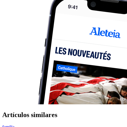
Artículos similares
familia