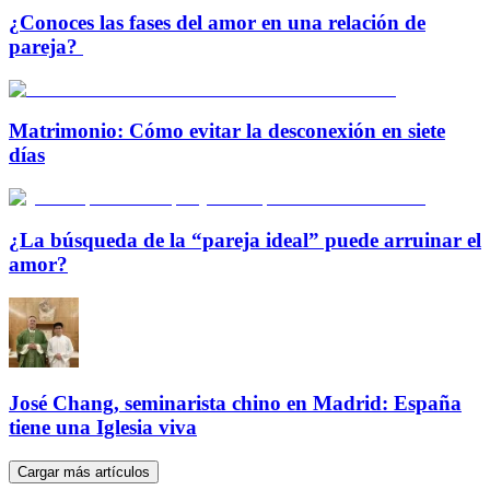
¿Conoces las fases del amor en una relación de
pareja?
Matrimonio: Cómo evitar la desconexión en siete
días
¿La búsqueda de la “pareja ideal” puede arruinar el
amor?
José Chang, seminarista chino en Madrid: España
tiene una Iglesia viva
Cargar más artículos