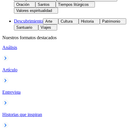
Oración
Santos
Tiempos litúrgicos
Valores espiritualidad
Descubrimiento
Arte
Cultura
Historia
Patrimonio
Santuario
Viajes
Nuestros formatos destacados
Análisis
Artículo
Entrevista
Historias que inspiran