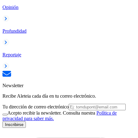
Opinión
Profundidad
Reportaje
Newsletter
Recibe Aleteia cada día en tu correo electrónico.
Tu dirección de correo electrónico
Acepto recibir la newsletter. Consulta nuestra
Política de
privacidad para saber más.
Inscribirse