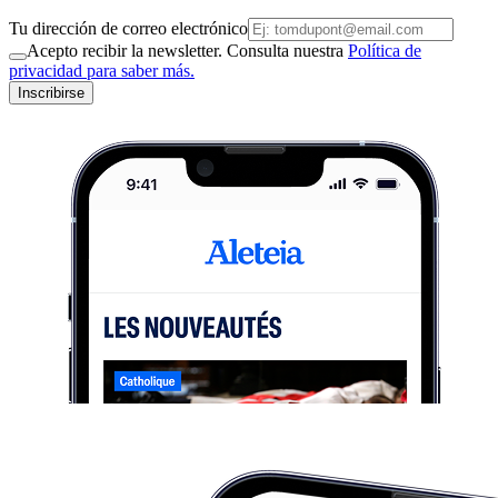
Tu dirección de correo electrónico
Acepto recibir la newsletter. Consulta nuestra
Política de
privacidad para saber más.
Inscribirse