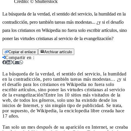
Crédito:
© Shutterstock
La búsqueda de la verdad, el sentido del servicio, la humildad en la
contradicción, pero también tareas más modestas... ¿y si el desafío
para los cristianos en Wikipedia no fuera solo escribir artículos, sino
poner las virtudes cristianas al servicio de la evangelización?
Copiar el enlace
Archivar artículo
Compartir en
:
La búsqueda de la verdad, el sentido del servicio, la humildad
en la contradicción, pero también tareas más modestas… ¿y si
el desafío para los cristianos en Wikipedia no fuera solo
escribir artículos, sino poner las virtudes cristianas al servicio
de la evangelización?
Entre los 10 sitios más visitados de la
web, de todos los géneros, solo uno ha existido desde los
inicios de Internet, y sin ningún tipo de publicidad. Se trata,
por supuesto, de Wikipedia, la enciclopedia libre creada hace
17 años.
Tan solo un mes después de su aparición en Internet, se creaba