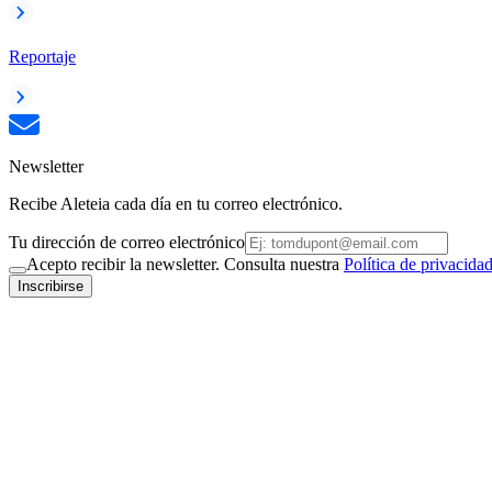
Reportaje
Newsletter
Recibe Aleteia cada día en tu correo electrónico.
Tu dirección de correo electrónico
Acepto recibir la newsletter. Consulta nuestra
Política de privacida
Inscribirse