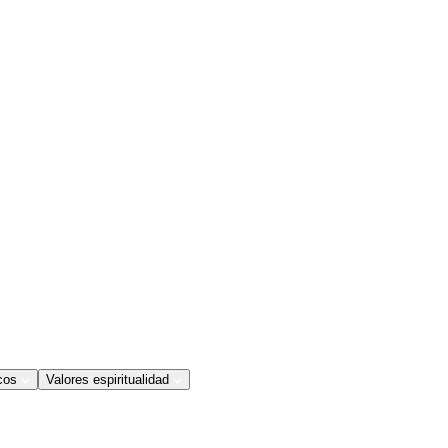
cos
Valores espiritualidad