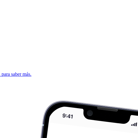
d para saber más.