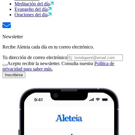
Meditación del día
Evangelio del día
Oraciones del día
Newsletter
Recibe Aleteia cada día en tu correo electrónico.
Tu dirección de correo electrónico
Acepto recibir la newsletter. Consulta nuestra
Política de
privacidad para saber más.
Inscribirse