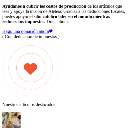
Ayúdanos a cubrir los costos de producción
de los artículos que
lees y apoya la misión de Aleteia. Gracias a las deducciones fiscales,
puedes apoyar
el sitio católico líder en el mundo mientras
reduces tus impuestos.
Dona ahora.
Hago una donación ahora
( Con deducción de impuestos )
Nuestros artículos destacados