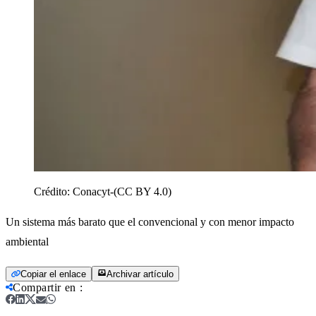
Crédito:
Conacyt-(CC BY 4.0)
Un sistema más barato que el convencional y con menor impacto
ambiental
Copiar el enlace
Archivar artículo
Compartir en
: