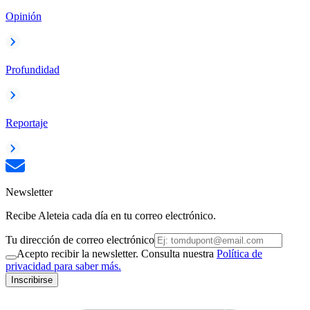
Opinión
Profundidad
Reportaje
Newsletter
Recibe Aleteia cada día en tu correo electrónico.
Tu dirección de correo electrónico
Acepto recibir la newsletter. Consulta nuestra
Política de
privacidad para saber más.
Inscribirse