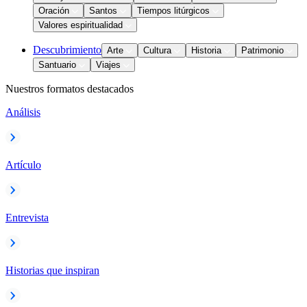
Oración
Santos
Tiempos litúrgicos
Valores espiritualidad
Descubrimiento
Arte
Cultura
Historia
Patrimonio
Santuario
Viajes
Nuestros formatos destacados
Análisis
Artículo
Entrevista
Historias que inspiran