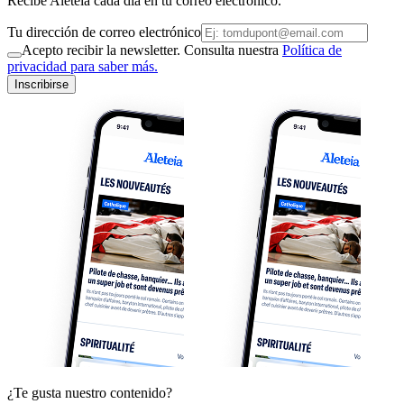
Recibe Aleteia cada día en tu correo electrónico.
Tu dirección de correo electrónico
Acepto recibir la newsletter. Consulta nuestra
Política de
privacidad para saber más.
Inscribirse
¿Te gusta nuestro contenido?