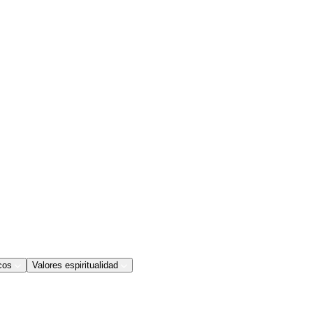
cos
Valores espiritualidad