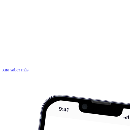
d para saber más.