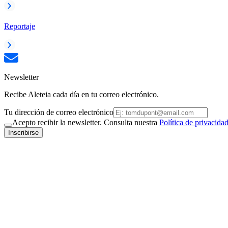
Reportaje
Newsletter
Recibe Aleteia cada día en tu correo electrónico.
Tu dirección de correo electrónico
Acepto recibir la newsletter. Consulta nuestra
Política de privacida
Inscribirse