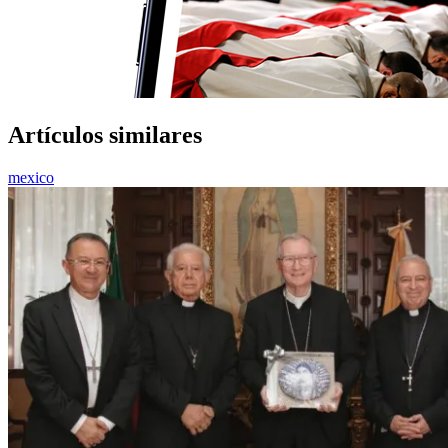
Artículos similares
mexico