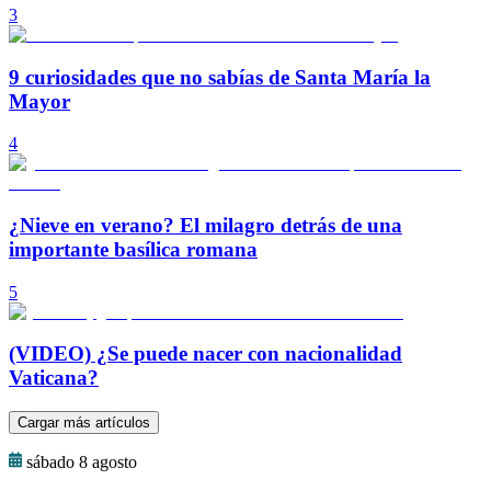
3
9 curiosidades que no sabías de Santa María la
Mayor
4
¿Nieve en verano? El milagro detrás de una
importante basílica romana
5
(VIDEO) ¿Se puede nacer con nacionalidad
Vaticana?
Cargar más artículos
sábado 8 agosto