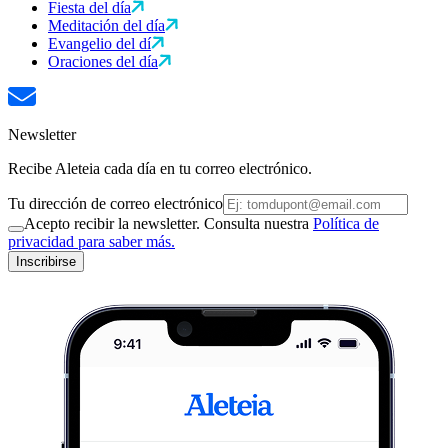
Fiesta del día
Meditación del día
Evangelio del dí
Oraciones del día
Newsletter
Recibe Aleteia cada día en tu correo electrónico.
Tu dirección de correo electrónico
Acepto recibir la newsletter. Consulta nuestra
Política de
privacidad para saber más.
Inscribirse