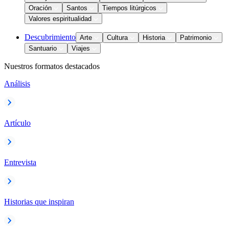
Oración
Santos
Tiempos litúrgicos
Valores espiritualidad
Descubrimiento
Arte
Cultura
Historia
Patrimonio
Santuario
Viajes
Nuestros formatos destacados
Análisis
Artículo
Entrevista
Historias que inspiran