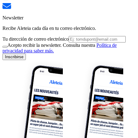
Newsletter
Recibe Aleteia cada día en tu correo electrónico.
Tu dirección de correo electrónico
Acepto recibir la newsletter. Consulta nuestra
Política de
privacidad para saber más.
Inscribirse