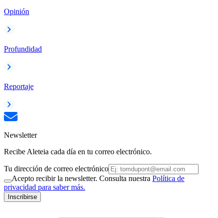
Opinión
Profundidad
Reportaje
Newsletter
Recibe Aleteia cada día en tu correo electrónico.
Tu dirección de correo electrónico
Acepto recibir la newsletter. Consulta nuestra
Política de
privacidad para saber más.
Inscribirse