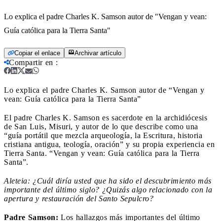
Lo explica el padre Charles K. Samson autor de "Vengan y vean:
Guía católica para la Tierra Santa"
Copiar el enlace
Archivar artículo
Compartir en
:
Lo explica el padre Charles K. Samson autor de “Vengan y
vean: Guía católica para la Tierra Santa”
El padre Charles K. Samson es sacerdote en la archidiócesis
de San Luis, Misuri, y autor de lo que describe como una
“guía portátil que mezcla arqueología, la Escritura, historia
cristiana antigua, teología, oración” y su propia experiencia en
Tierra Santa. “Vengan y vean: Guía católica para la Tierra
Santa”.
Aleteia: ¿Cuál diría usted que ha sido el descubrimiento más
importante del último siglo? ¿Quizás algo relacionado con la
apertura y restauración del Santo Sepulcro?
Padre Samson:
Los hallazgos más importantes del último