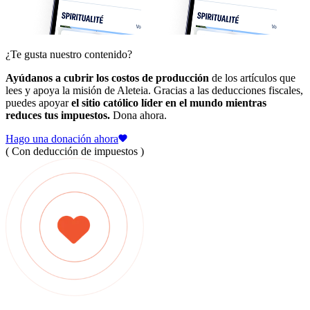
¿Te gusta nuestro contenido?
Ayúdanos a cubrir los costos de producción
de los artículos que
lees y apoya la misión de Aleteia. Gracias a las deducciones fiscales,
puedes apoyar
el sitio católico líder en el mundo mientras
reduces tus impuestos.
Dona ahora.
Hago una donación ahora
( Con deducción de impuestos )